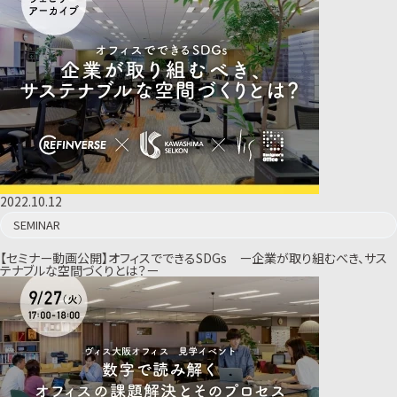
2022.10.12
SEMINAR
【セミナー動画公開】オフィスでできるSDGs ー企業が取り組むべき、サス
テナブルな空間づくりとは？ー