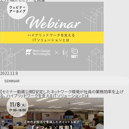
2022.11.9
SEMINAR
【セミナー動画公開】安定したネットワーク環境が社員の業務効率を上げ
る。 ハイブリッドワークを支えるITソリューションとは