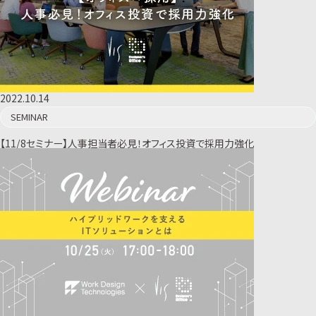
2022.10.14
SEMINAR
【11/8セミナー】人事担当者必見！オフィス投資で採用力強化