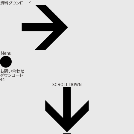
資料ダウンロード
Menu
お問い合わせ
ダウンロード
44
SCROLL DOWN