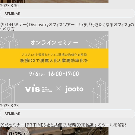
2023.8.30
SEMINAR
【9/14セミナー】Discoveryオフィスツアー｜いま、「行きたくなるオフィス」の
つくり方
2023.8.23
SEMINAR
【9/6セミナー】PR TIMES社と共催で、総務DXを推進するツールを解説