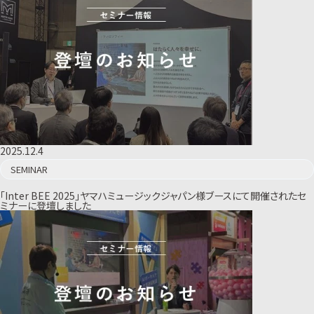
2025.12.4
SEMINAR
「Inter BEE 2025」ヤマハミュージックジャパン様ブースにて開催されたセ
ミナーに登壇しました