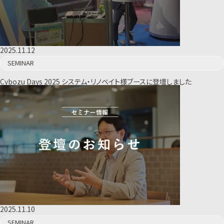
2025.11.12
SEMINAR
Cybozu Days 2025 システム・リノベイト様ブースに登壇しました
2025.11.10
SEMINAR