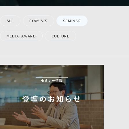
ALL
From VIS
SEMINAR
MEDIA・AWARD
CULTURE