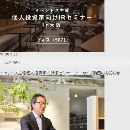
2025.2.27
SEMINAR
イベントス主催個人投資家向けIRセミナー アーカイブ動画のお知らせ