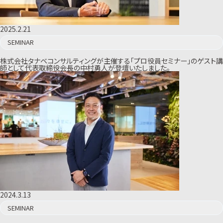
2025.2.21
SEMINAR
株式会社タナベコンサルティングが主催する「プロ役員セミナー」のゲスト講
師として代表取締役会長の中村勇人が登壇いたしました。
2024.3.13
SEMINAR