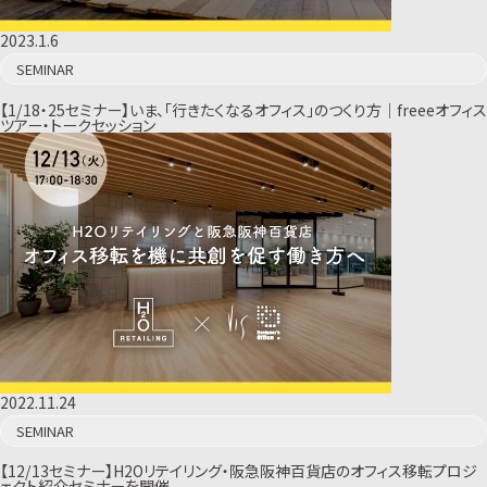
2023.1.6
SEMINAR
【1/18・25セミナー】いま、「行きたくなるオフィス」のつくり方｜freeeオフィス
ツアー・トークセッション
2022.11.24
SEMINAR
【12/13セミナー】H2Oリテイリング・阪急阪神百貨店のオフィス移転プロジ
ェクト紹介セミナーを開催