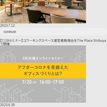
2023.7.12
SEMINAR
【7/19セミナー】コワーキングスペース運営者勉強会をThe Place Shibuya
で開催
2023.6.30