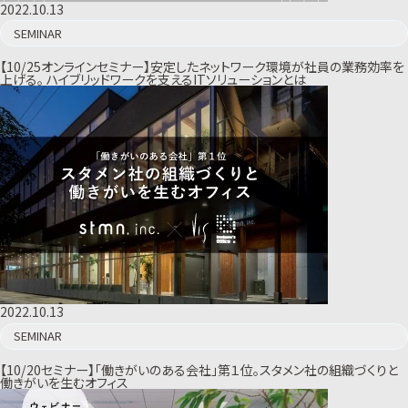
2022.10.13
SEMINAR
【10/25オンラインセミナー】安定したネットワーク環境が社員の業務効率を
上げる。 ハイブリッドワークを支えるITソリューションとは
2022.10.13
SEMINAR
【10/20セミナー】「働きがいのある会社」第１位。スタメン社の組織づくりと
働きがいを生むオフィス