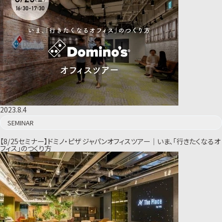
2023.8.4
SEMINAR
【8/25セミナー】ドミノ・ピザ ジャパンオフィスツアー｜いま、「行きたくなるオ
フィス」のつくり方