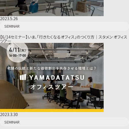
2023.5.26
SEMINAR
【6/14セミナー】いま、「行きたくなるオフィス」のつくり方｜スタメン オフィス
ツアー
2023.3.30
SEMINAR