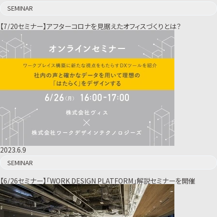
SEMINAR
【7/20セミナー】アフターコロナを見据えたオフィスづくりとは？
2023.6.9
SEMINAR
【6/26セミナー】「WORK DESIGN PLATFORM」解説セミナーを開催