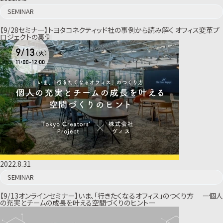
SEMINAR
【9/28セミナー】トヨタコネクティッド社の事例から読み解く オフィス変革プ
ロジェクトの裏側
2022.8.31
SEMINAR
【9/13オンラインセミナー】いま、「行きたくなるオフィス」のつくり方 ー個人
の充実とチームの成長を叶える空間づくりのヒントー