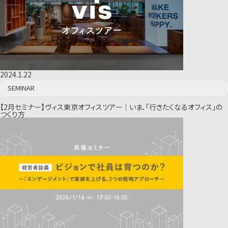
2024.1.22
SEMINAR
【2月セミナー】ヴィス東京オフィスツアー｜いま、「行きたくなるオフィス」の
つくり方