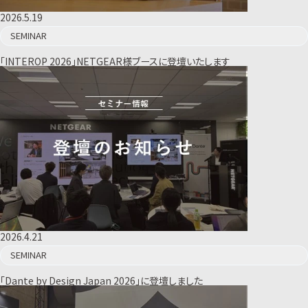
2026.5.19
SEMINAR
「INTEROP 2026」NETGEAR様ブースに登壇いたします
2026.4.21
SEMINAR
「Dante by Design Japan 2026」に登壇しました