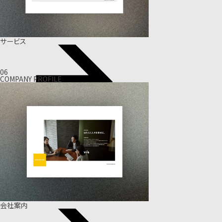
サービス
06
COMPANY PROFILE
会社案内