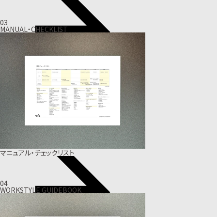
03
MANUAL・CHECKLIST
マニュアル・チェックリスト
04
WORKSTYLE GUIDEBOOK