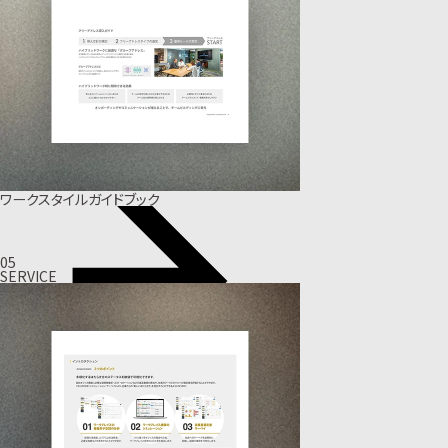
ワークスタイルガイドブック
05
SERVICE