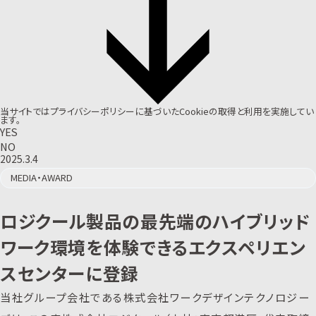
当サイトでは
プライバシーポリシー
に基づいたCookieの取得と利用を実施してい
ます。
YES
NO
2025.3.4
MEDIA・AWARD
ロジクール製品の最先端のハイブリッド
ワーク環境を体験できるエクスペリエン
スセンターに登録
当社グループ会社である株式会社ワークデザインテクノロジー