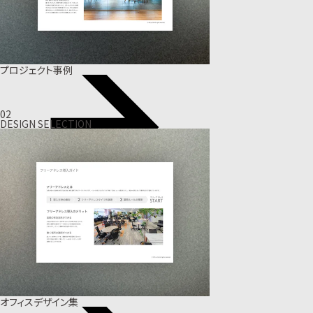
プロジェクト事例
02
DESIGN SELECTION
オフィスデザイン集