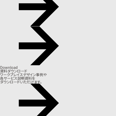
Download
資料ダウンロード
ワークプレイスデザイン事例や
各サービス説明資料を
ダウンロードいただけます。