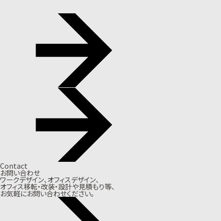
Contact
お問い合わせ
ワークデザイン、オフィスデザイン、
オフィス移転・改装・設計や見積もり等、
お気軽にお問い合わせください。