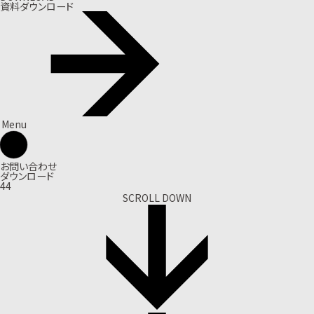
資料ダウンロード
Menu
お問い合わせ
ダウンロード
44
SCROLL DOWN