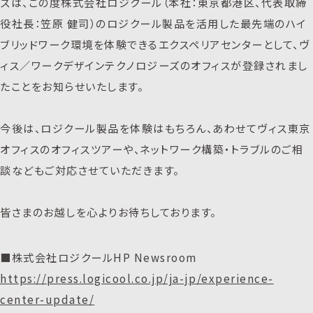
ズは、この度株式会社ロジクール（本社：東京都港区、代表取締
役社長：笠原 健司）のロジクール製品を活用した最先端のハイ
ブリッドワーク環境を体験できるエクスペリアセンターとして、ヴ
ィス／ワークデザインテクノロジーズのオフィスが登録されまし
たことをお知らせいたします。
今後は、ロジクール製品を体験はもちろん、あわせてヴィス東京
オフィスのオフィスツアーや、ネットワーク構築・トラブルのご相
談などもご対応させていただきます。
皆さまのお越しを心よりお待ちしております。
■株式会社ロジクールHP Newsroom
https://press.logicool.co.jp/ja-jp/experience-
center-update/