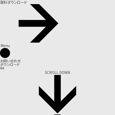
資料ダウンロード
Menu
お問い合わせ
ダウンロード
44
SCROLL DOWN