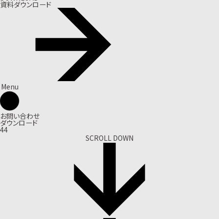
資料ダウンロード
Menu
お問い合わせ
ダウンロード
44
SCROLL DOWN