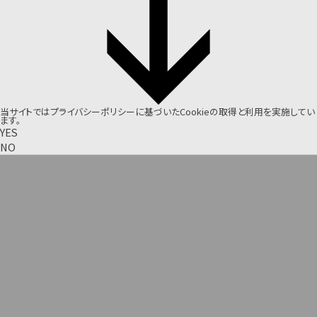
当サイトでは
プライバシーポリシー
に基づいたCookieの取得と利用を実施してい
ます。
YES
NO