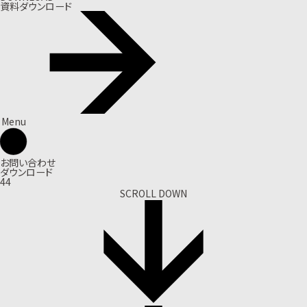
資料ダウンロード
Menu
お問い合わせ
ダウンロード
44
SCROLL DOWN