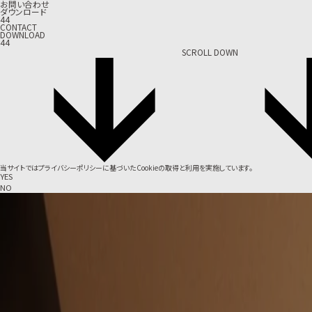
お問い合わせ
ダウンロード
44
CONTACT
DOWNLOAD
44
SCROLL DOWN
当サイトでは
プライバシーポリシー
に基づいたCookieの取得と利用を実施しています。
YES
NO