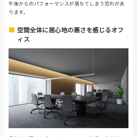
午後からのパフォーマンスが落ちてしまう恐れがあ
ります。
空間全体に居心地の悪さを感じるオフ
ィス