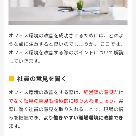
オフィス環境の改善を成功させるためには、どのよ
うな点に注意すると良いのでしょうか。 ここでは、
オフィス環境を改善する際のポイントについて解説
していきます。
社員の意見を聞く
オフィス環境の改善をする際は、
経営陣の意見だけ
でなく社員の意見も積極的に取り入れましょう。
実
際に働く社員の意見を取り入れることで、現場の悩
みを把握でき、
より働きやすい職場環境に改善でき
ます。