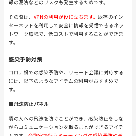
報の漏洩などのリスクも発生するためです。
その際は、
VPNの利用が役に立ちます。
既存のイン
ターネットを利用して安全に情報を受信できるネッ
トワーク環境で、低コストで利用することができま
す。
感染予防対策
コロナ禍での感染予防や、リモート会議に対応する
には、以下のようなアイテムの利用がおすすめで
す。
■飛沫防止パネル
隣の人への飛沫を防ぐことができ、感染防止をしな
がらコミュニケーションを取ることができるアイテ
ムです。
会議室で行うミーティングの感染予防やデ