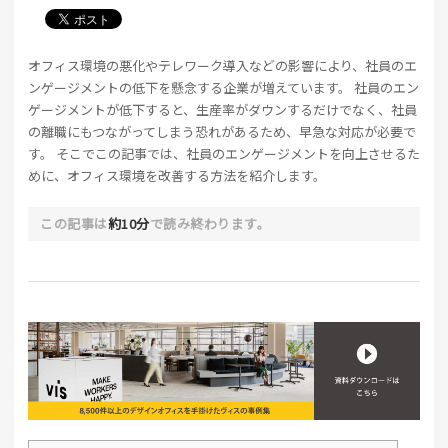
オフィス環境の悪化やテレワーク導入などの影響により、社員のエ
ンゲージメントの低下を懸念する企業が増えています。 社員のエン
ゲージメントが低下すると、生産率がダウンするだけでなく、社員
の離職にもつながってしまう恐れがあるため、早急な対応が必要で
す。 そこでこの記事では、社員のエンゲージメントを向上させるた
めに、オフィス環境を改善する方法を紹介します。
この記事は
約10分
で読み終わります。