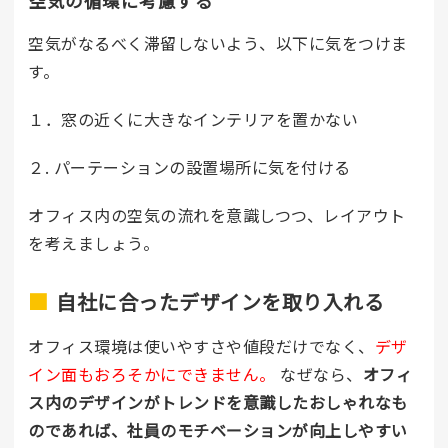
空気の循環に考慮する
空気がなるべく滞留しないよう、以下に気をつけま
す。
１．窓の近くに大きなインテリアを置かない
２. パーテーションの設置場所に気を付ける
オフィス内の空気の流れを意識しつつ、レイアウト
を考えましょう。
自社に合ったデザインを取り入れる
オフィス環境は使いやすさや値段だけでなく、
デザ
イン面もおろそかにできません。
なぜなら、
オフィ
ス内のデザインがトレンドを意識したおしゃれなも
のであれば、社員のモチベーションが向上しやすい