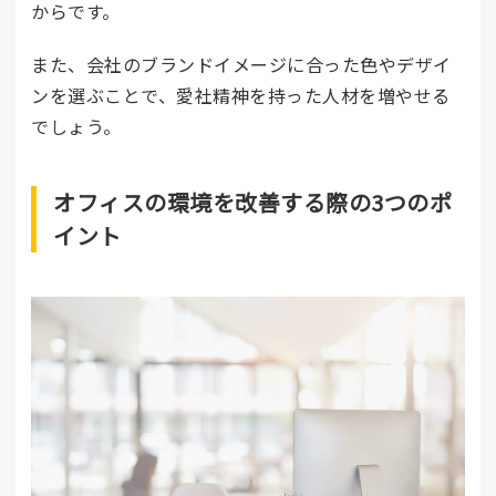
からです。
また、会社のブランドイメージに合った色やデザイ
ンを選ぶことで、愛社精神を持った人材を増やせる
でしょう。
オフィスの環境を改善する際の3つのポ
イント