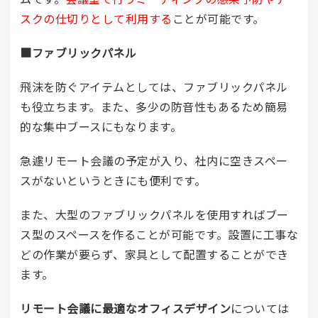
スクの仕切りとして利用する
ことが可能です。
■ファブリックパネル
飛沫を防ぐアイテムとしては、ファブリックパネル
も役立ちます。また、多少の防音性もあるため簡易
的な集中ブースにもなります。
急遽リモート会議の予定が入り、社内に空きスペー
スがないというときにも便利です。
また、大型のファブリックパネルを使用すればブー
ス型のスペースを作ることが可能です。設置に工事な
どの作業が要らず、家具として配置することができ
ます。
リモート会議に最適なオフィスデザイン
については