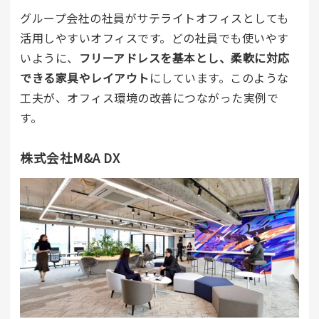
グループ会社の社員がサテライトオフィスとしても
活用しやすいオフィスです。どの社員でも使いやす
いように、
フリーアドレスを基本とし、柔軟に対応
できる家具やレイアウト
にしています。このような
工夫が、オフィス環境の改善につながった実例で
す。
株式会社M&A DX