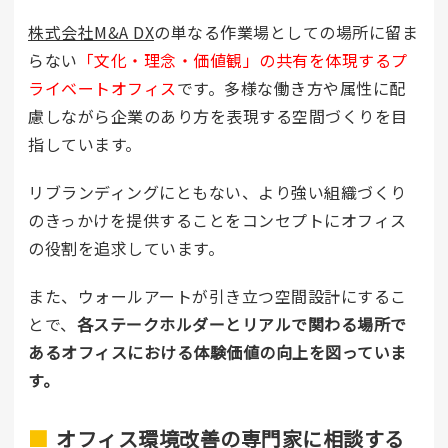
株式会社M&A DX
の単なる作業場としての場所に留ま
らない
「文化・理念・価値観」の共有を体現するプ
ライベートオフィス
です。多様な働き方や属性に配
慮しながら企業のあり方を表現する空間づくりを目
指しています。
リブランディングにともない、より強い組織づくり
のきっかけを提供することをコンセプトにオフィス
の役割を追求しています。
また、ウォールアートが引き立つ空間設計にするこ
とで、
各ステークホルダーとリアルで関わる場所で
あるオフィスにおける体験価値の向上を図っていま
す。
オフィス環境改善の専門家に相談する