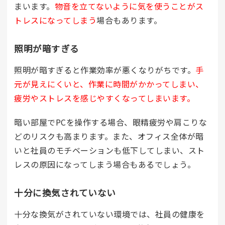
まいます。
物音を立てないように気を使うことがス
トレスになってしまう
場合もあります。
照明が暗すぎる
照明が暗すぎると作業効率が悪くなりがちです。
手
元が見えにくいと、作業に時間がかかってしまい、
疲労やストレスを感じやすくなってしまいます。
暗い部屋でPCを操作する場合、眼精疲労や肩こりな
どのリスクも高まります。また、オフィス全体が暗
いと社員のモチベーションも低下してしまい、スト
レスの原因になってしまう場合もあるでしょう。
十分に換気されていない
十分な換気がされていない環境では、社員の健康を