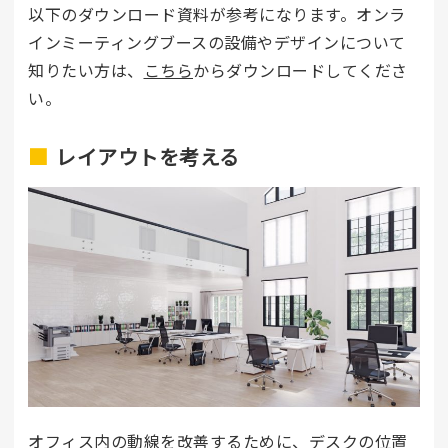
以下のダウンロード資料が参考になります。オンラ
インミーティングブースの設備やデザインについて
知りたい方は、
こちら
からダウンロードしてくださ
い。
レイアウトを考える
オフィス内の動線を改善するために、デスクの位置