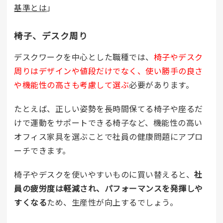
基準とは
」
椅子、デスク周り
デスクワークを中心とした職種では、
椅子やデスク
周りはデザインや値段だけでなく、使い勝手の良さ
や機能性の高さも考慮して選ぶ
必要があります。
たとえば、正しい姿勢を長時間保てる椅子や座るだ
けで運動をサポートできる椅子など、機能性の高い
オフィス家具を選ぶことで社員の健康問題にアプロ
ーチできます。
椅子やデスクを使いやすいものに買い替えると、
社
員の疲労度は軽減され、パフォーマンスを発揮しや
すくなる
ため、生産性が向上するでしょう。