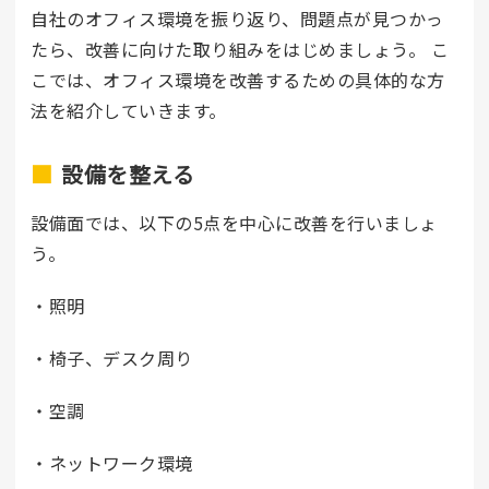
自社のオフィス環境を振り返り、問題点が見つかっ
たら、改善に向けた取り組みをはじめましょう。 こ
こでは、オフィス環境を改善するための具体的な方
法を紹介していきます。
設備を整える
設備面では、以下の5点を中心に改善を行いましょ
う。
・照明
・椅子、デスク周り
・空調
・ネットワーク環境