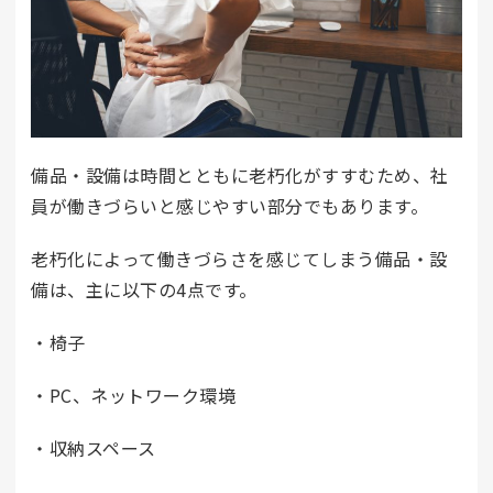
備品・設備は時間とともに老朽化がすすむため、社
員が働きづらいと感じやすい部分でもあります。
老朽化によって働きづらさを感じてしまう備品・設
備は、主に以下の4点です。
・椅子
・PC、ネットワーク環境
・収納スペース