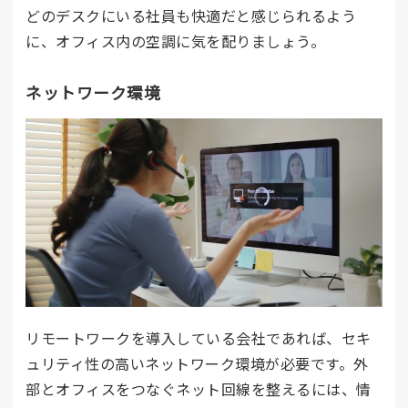
どのデスクにいる社員も快適だと感じられるよう
に、オフィス内の空調に気を配りましょう。
ネットワーク環境
リモートワークを導入している会社であれば、セキ
ュリティ性の高いネットワーク環境が必要です。外
部とオフィスをつなぐネット回線を整えるには、情