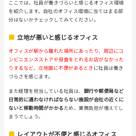
ここでは、社員が働きづらいと感じるオフィス環境
を紹介します。自社のオフィス環境に当てはまる部
分はないかチェックしてみてください。
立地が悪いと感じるオフィス
オフィスが駅から離れた場所にあったり、周辺にコ
ンビニエンスストアや昼食をとれるお店がなかった
りするなど、立地面に不便があるとき
に社員は働き
づらさを感じます。
また経理を担当している社員は、
銀行や郵便局など
日常的に通わなければならない施設が会社の近くに
ないと移動時間がかかる
ため、業務負担が増えてし
まうでしょう。
レイアウトが不便と感じるオフィス