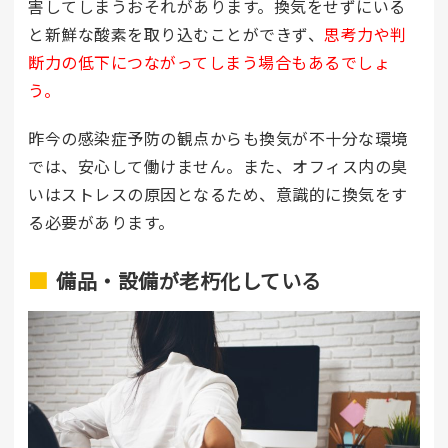
害してしまうおそれがあります。換気をせずにいる
と新鮮な酸素を取り込むことができず、
思考力や判
断力の低下につながってしまう場合もあるでしょ
う。
昨今の感染症予防の観点からも換気が不十分な環境
では、安心して働けません。また、オフィス内の臭
いはストレスの原因となるため、意識的に換気をす
る必要があります。
備品・設備が老朽化している