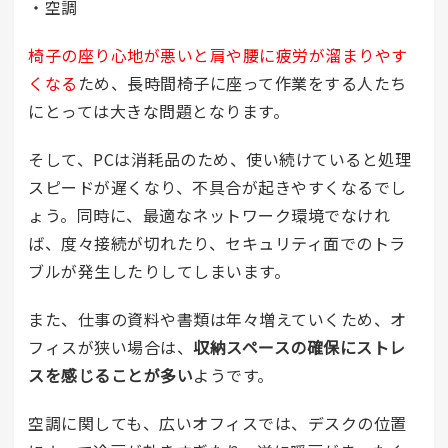
・空調
椅子の座り心地が悪いと肩や腰に疲労が溜まりやす
くなる
ため、長時間椅子に座って作業をする人たち
にとっては大きな問題となります。
そして、PCは消耗品のため、使い続けていると処理
スピードが遅くなり、不具合が起きやすくなるでし
ょう。同時に、最適なネットワーク環境でなけれ
ば、度々接続が切れたり、セキュリティ面でのトラ
ブルが発生したりしてしまいます。
また、仕事の資料や書類は年々増えていくため、オ
フィスが狭い場合は、
収納スペースの確保にストレ
スを感じることが多い
ようです。
空調に関しても、広いオフィスでは、デスクの位置