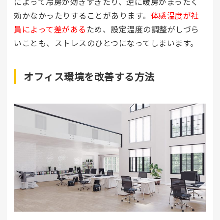
によって冷房が効きすぎたり、逆に暖房がまったく
効かなかったりすることがあります。
体感温度が社
員によって差がある
ため、設定温度の調整がしづら
いことも、ストレスのひとつになってしまいます。
オフィス環境を改善する方法