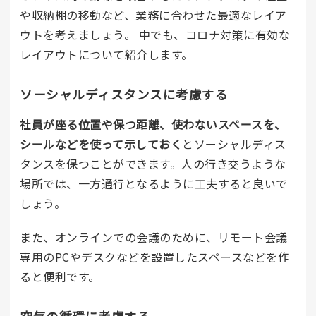
や収納棚の移動など、業務に合わせた最適なレイア
ウトを考えましょう。 中でも、コロナ対策に有効な
レイアウトについて紹介します。
ソーシャルディスタンスに考慮する
社員が座る位置や保つ距離、使わないスペースを、
シールなどを使って示しておく
とソーシャルディス
タンスを保つことができます。人の行き交うような
場所では、一方通行となるように工夫すると良いで
しょう。
また、オンラインでの会議のために、リモート会議
専用のPCやデスクなどを設置したスペースなどを作
ると便利です。