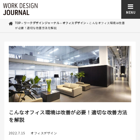
MENU
TOP
»
ワークデザインジャーナル
»
オフィスデザイン
»
こんなオフィス環境は改善
が必要！適切な改善方法を解説
こんなオフィス環境は改善が必要！適切な改善方法
を解説
2022.7.15
オフィスデザイン