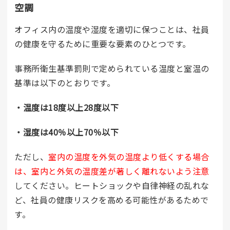
空調
オフィス内の温度や湿度を適切に保つことは、社員
の健康を守るために重要な要素のひとつです。
事務所衛生基準罰則で定められている温度と室温の
基準は以下のとおりです。
・温度は18度以上28度以下
・湿度は40％以上70％以下
ただし、
室内の温度を外気の温度より低くする場合
は、室内と外気の温度差が著しく離れないよう注意
してください。ヒートショックや自律神経の乱れな
ど、社員の健康リスクを高める可能性があるためで
す。