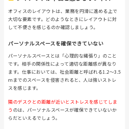
オフィスのレイアウトは、業務を円滑に進める上で
大切な要素です。どのようなときにレイアウトに対
して不便さを感じるのか確認しましょう。
パーソナルスペースを確保できていない
パーソナルスペースとは「心理的な縄張り」のこと
です。相手の関係性によって適切な距離感が異なり
ます。仕事においては、社会距離と呼ばれる1.2～3.5
ｍまでのスペースを侵害されると、人は強いストレ
スを感じます。
隣のデスクとの距離が近いとストレスを感じてしま
う
のは、パーソナルスペースが確保できていないか
らだといえるでしょう。