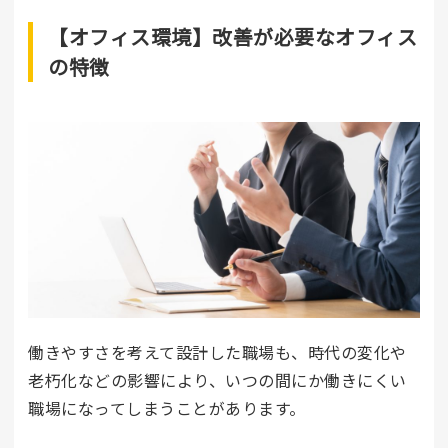
【オフィス環境】改善が必要なオフィス
の特徴
働きやすさを考えて設計した職場も、時代の変化や
老朽化などの影響により、いつの間にか働きにくい
職場になってしまうことがあります。