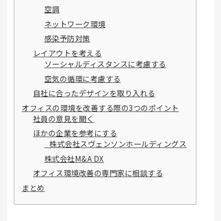
空調
ネットワーク環境
感染予防対策
レイアウトを考える
ソーシャルディスタンスに考慮する
空気の循環に考慮する
自社に合ったデザインを取り入れる
オフィスの環境を改善する際の3つのポイント
社員の意見を聞く
ほかの企業を参考にする
株式会社スヴェンソンホールディングス
株式会社M&A DX
オフィス環境改善の専門家に相談する
まとめ