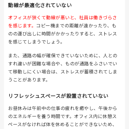
動線が最適化されていない
オフィスが狭くて動線が悪いと、社員は働きづらさ
を感じます。
コピー機までの距離が遠かったり、も
のの運び出しに時間がかかったりすると、ストレス
を感じてしまうでしょう。
また、通路の幅が確保できていないために、人との
すれ違いが困難な場合や、ものが通路をふさいでい
て移動しにくい場合は、ストレスが蓄積されてしま
うことがあります。
リフレッシュスペースが設置されていない
お昼休みは午前中の仕事の疲れを癒やし、午後から
のエネルギーを養う時間です。オフィス内に休憩ス
ペースがなければ体を休めることができないため、