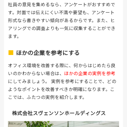
社員の意見を集めるなら、アンケートがおすすめで
す。対面では伝えにくい不満や要望も、アンケート
形式なら書きやすい傾向があるからです。また、ヒ
アリングでの調査よりも一気に収集することができ
ます。
ほかの企業を参考にする
オフィス環境を改善する際に、何からはじめたら良
いのかわからない場合は、
ほかの企業の実例を参考
にしてみましょう。 実例を参考にすることで、どの
ようなポイントを改善すべきか明確になります。こ
こでは、ふたつの実例を紹介します。
株式会社スヴェンソンホールディングス