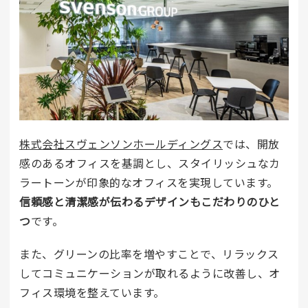
株式会社スヴェンソンホールディングス
では、開放
感のあるオフィスを基調とし、スタイリッシュなカ
ラートーンが印象的なオフィスを実現しています。
信頼感と清潔感が伝わるデザインもこだわりのひと
つ
です。
また、グリーンの比率を増やすことで、リラックス
してコミュニケーションが取れるように改善し、オ
フィス環境を整えています。