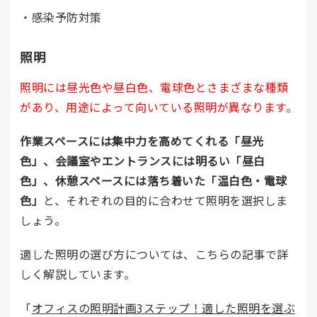
・感染予防対策
照明
照明には昼光色や昼白色、電球色とさまざまな種類
があり、用途によって向いている照明が異なります。
作業スペースには集中力を高めてくれる「昼光
色」、会議室やエントランスには明るい「昼白
色」、休憩スペースには落ち着いた「温白色・電球
色」
と、それぞれの目的に合わせて照明を選択しま
しょう。
適した照明の選び方については、こちらの記事で詳
しく解説しています。
「
オフィスの照明計画3ステップ！適した照明を選ぶ