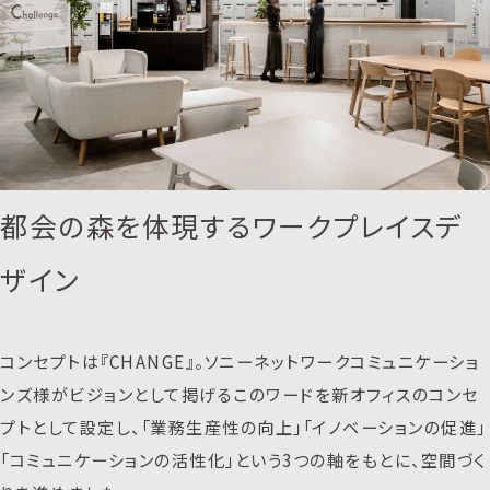
都会の森を体現するワークプレイスデ
ザイン
コンセプトは『CHANGE』。ソニーネットワークコミュニケーショ
ンズ様がビジョンとして掲げるこのワードを新オフィスのコンセ
プトとして設定し、「業務生産性の向上」「イノベーションの促進」
「コミュニケーションの活性化」という3つの軸をもとに、空間づく