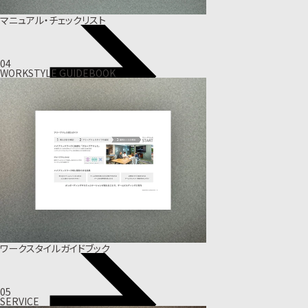
マニュアル・チェックリスト
04
WORKSTYLE GUIDEBOOK
ワークスタイルガイドブック
05
SERVICE