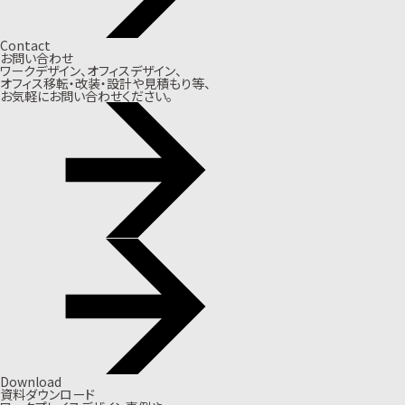
Contact
お問い合わせ
ワークデザイン、オフィスデザイン、
オフィス移転・改装・設計や見積もり等、
お気軽にお問い合わせください。
Download
資料ダウンロード