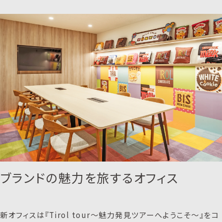
ブランドの魅力を旅するオフィス
新オフィスは『Tirol tour～魅力発見ツアーへようこそ～』をコ