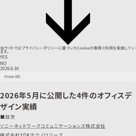
当サイトでは
プライバシーポリシー
に基づいたCookieの取得と利用を実施してい
ます。
YES
NO
2026.6.30
From VIS
2026年5月に公開した4件のオフィスデ
ザイン実績
■目次
ソニーネットワークコミュニケーションズ株式会社
株式会社YDKテクノロジーズ