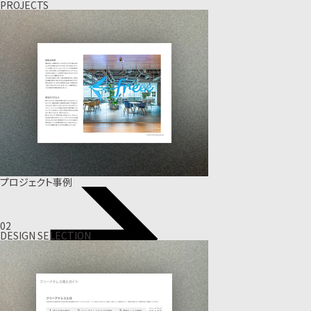
PROJECTS
プロジェクト事例
02
DESIGN SELECTION