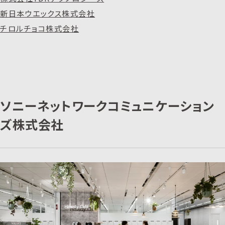
新日本ウエックス株式会社
チロルチョコ株式会社
ソニーネットワークコミュニケーション
ズ株式会社