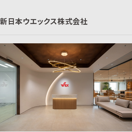
新日本ウエックス株式会社