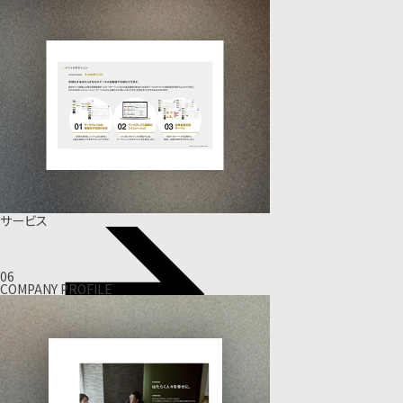
サービス
06
COMPANY PROFILE