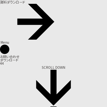
資料ダウンロード
Menu
お問い合わせ
ダウンロード
44
SCROLL DOWN