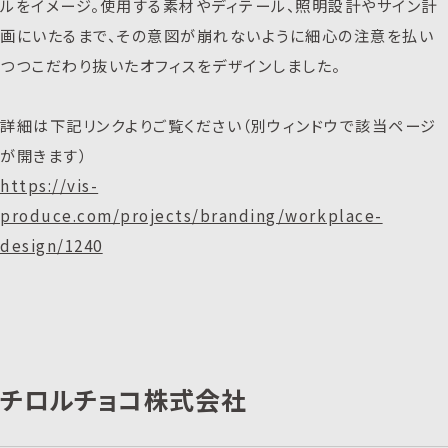
ルをイメージ。使用する素材やディテール、照明設計やサイン計
画にいたるまで、その意図が崩れないように細心の注意を払い
つつこだわり抜いたオフィスをデザインしました。
詳細は下記リンクよりご覧ください（別ウィンドウで該当ページ
が開きます）
https://vis-
produce.com/projects/branding/workplace-
design/1240
チロルチョコ株式会社