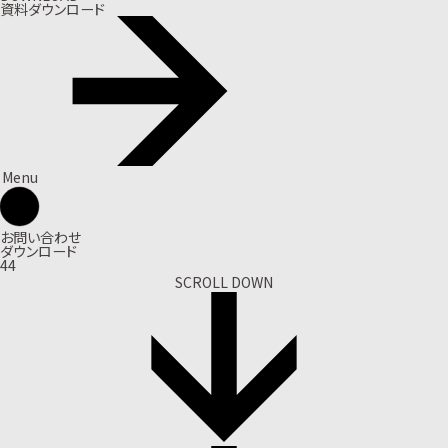
資料ダウンロード
Menu
お問い合わせ
ダウンロード
44
SCROLL DOWN