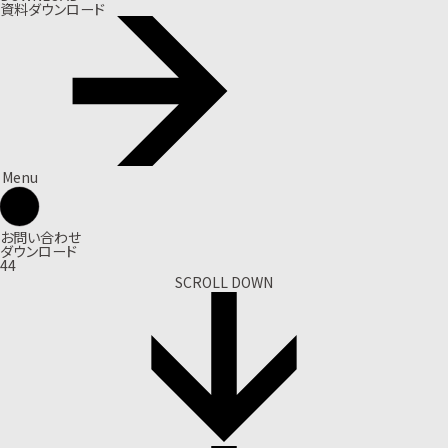
資料ダウンロード
Menu
お問い合わせ
ダウンロード
44
SCROLL DOWN