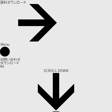
資料ダウンロード
Menu
お問い合わせ
ダウンロード
44
SCROLL DOWN