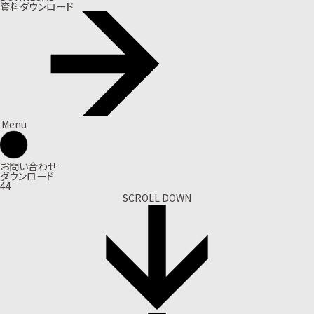
資料ダウンロード
Menu
お問い合わせ
ダウンロード
44
SCROLL DOWN