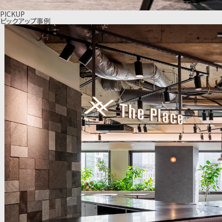
PICKUP
ピックアップ事例