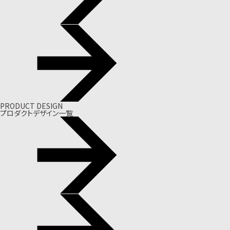
PRODUCT DESIGN
プロダクトデザイン一覧