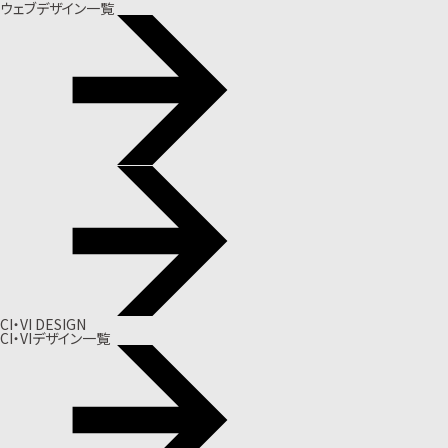
ウェブデザイン一覧
CI・VI DESIGN
CI・VIデザイン一覧