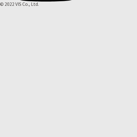
© 2022 VIS Co., Ltd.