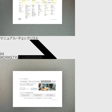
マニュアル・チェックリスト
04
WORKSTYLE GUIDEBOOK