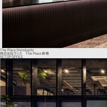
The Place Shimbashi
株式会社ヴィス The Place 新橋
SETUP OFFICE