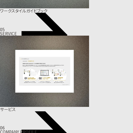
ワークスタイルガイドブック
05
SERVICE
サービス
06
COMPANY PROFILE