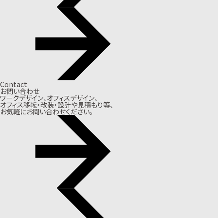
Contact
お問い合わせ
ワークデザイン、オフィスデザイン、
オフィス移転・改装・設計や見積もり等、
お気軽にお問い合わせください。