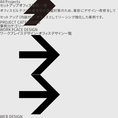
All Projects
セットアップオフィス事例 一覧
オフィスビルテナント専有部の空室対策のため、事前にデザイン・改修をして
セットアップ（内装付き）オフィスとしてリーシング強化した事例です。
PROJECT CATEGORIES
事例カテゴリー
WORK PLACE DESIGN
ワークプレイスデザイン・オフィスデザイン一覧
WEB DESIGN