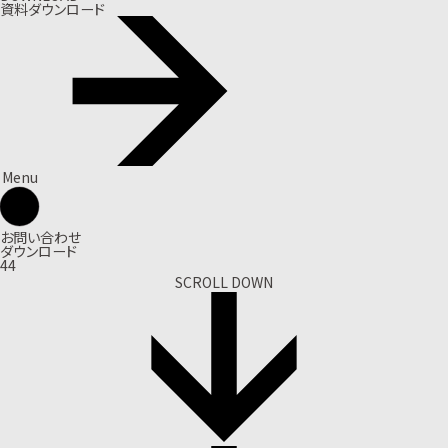
資料ダウンロード
Menu
お問い合わせ
ダウンロード
44
SCROLL DOWN