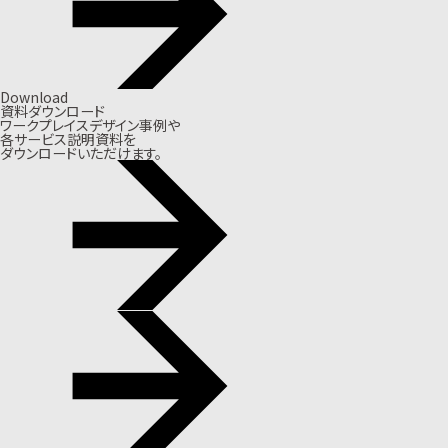
Download
資料ダウンロード
ワークプレイスデザイン事例や
各サービス説明資料を
ダウンロードいただけます。