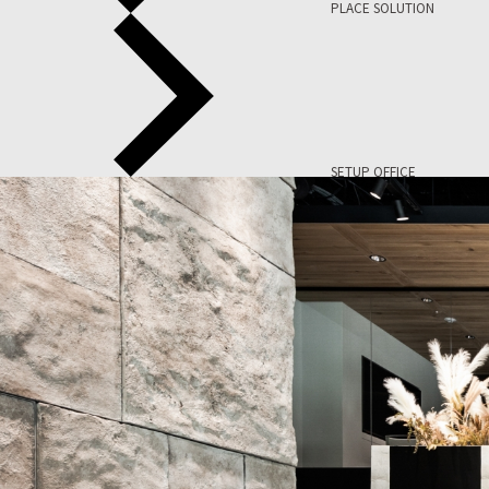
PLACE SOLUTION
SETUP OFFICE