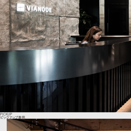
PICKUP
ピックアップ事例