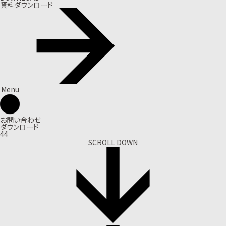
資料ダウンロード
Menu
お問い合わせ
ダウンロード
44
SCROLL DOWN