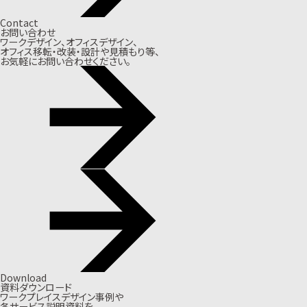
Contact
お問い合わせ
ワークデザイン、オフィスデザイン、
オフィス移転・改装・設計や見積もり等、
お気軽にお問い合わせください。
Download
資料ダウンロード
ワークプレイスデザイン事例や
各サービス説明資料を