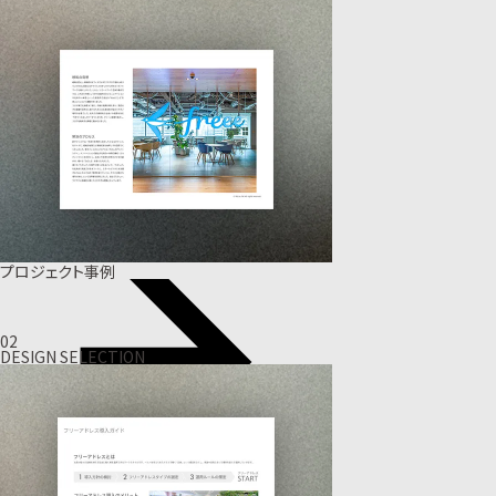
プロジェクト事例
02
DESIGN SELECTION