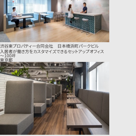
渋谷東プロパティー合同会社 日本橋浜町パークビル
入居者が働き方をカスタマイズできるセットアップオフィス
〜100坪
東京都