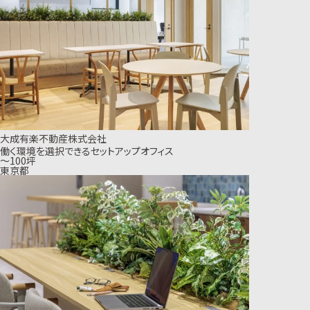
大成有楽不動産株式会社
働く環境を選択できるセットアップオフィス
〜100坪
東京都