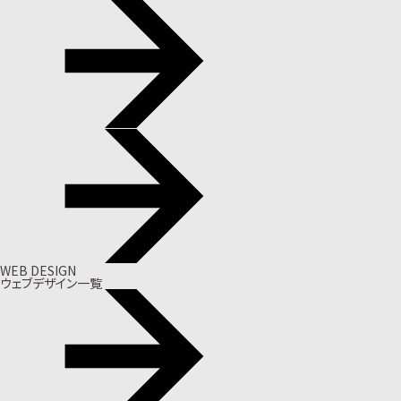
WEB DESIGN
ウェブデザイン一覧