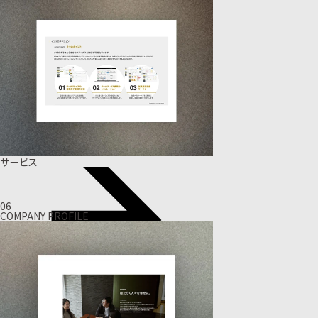
サービス
06
COMPANY PROFILE