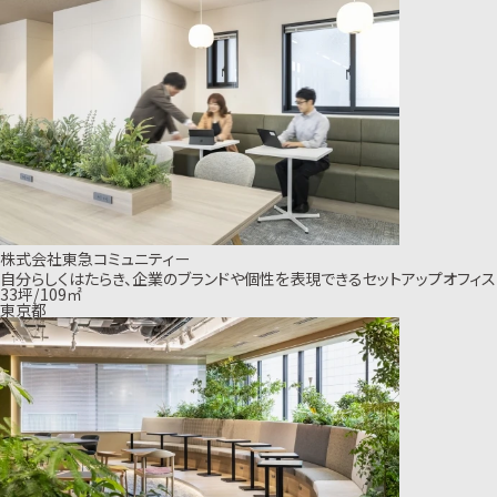
株式会社東急コミュニティー
自分らしくはたらき、企業のブランドや個性を表現できるセットアップオフィス
33坪/109㎡
東京都