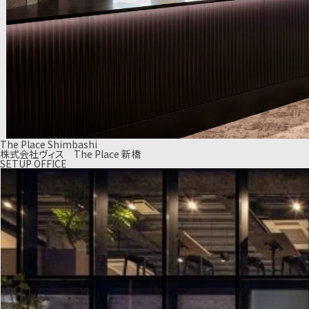
The Place Shimbashi
株式会社ヴィス The Place 新橋
SETUP OFFICE