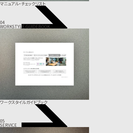
マニュアル・チェックリスト
04
WORKSTYLE GUIDEBOOK
ワークスタイルガイドブック
05
SERVICE