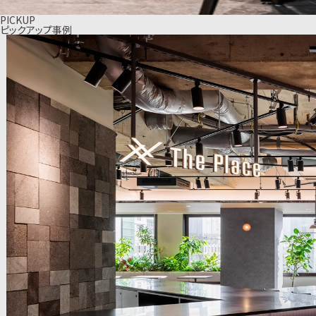
PICKUP
ピックアップ事例