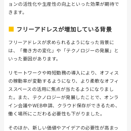
ョンの活性化や生産性の向上といった効果が期待で
きます。
フリーアドレスが増加している背景
フリーアドレスが求められるようになった背景に
は、「働き方の変化」や「テクノロジーの発展」と
いった要因があります。
リモートワークや時短勤務の導入により、オフィス
の稼動率が変動するようになり、より柔軟なオフィ
ススペースの活用に焦点が当たるようになりまし
た。また、テクノロジーが発展したことで、オンラ
イン会議やWEB申請、クラウド保存ができるため、
働く場所にこだわる必要性も下がりました。
そのほか、新しい価値やアイデアの必要性が高まっ