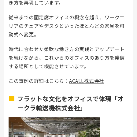
き方を再現しています。
従来までの固定席オフィスの概念を超え、ワークエ
リアのチェアやデスクといったほとんどの家具を可
動式へ変更。
時代に合わせた柔軟な働き方の実践とアップデート
を続けながら、これからのオフィスのあり方を発信
する場所として機能させています。
この事例の詳細はこちら：
ACALL株式会社
フラットな文化をオフィスで体現「オ
ークラ輸送機株式会社」