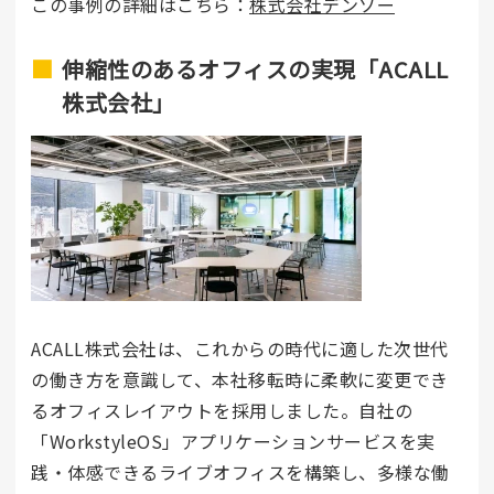
この事例の詳細はこちら：
株式会社デンソー
伸縮性のあるオフィスの実現「ACALL
株式会社」
ACALL株式会社
は、これからの時代に適した次世代
の働き方を意識して、本社移転時に柔軟に変更でき
るオフィスレイアウトを採用しました。自社の
「WorkstyleOS」アプリケーションサービスを実
践・体感できるライブオフィスを構築し、多様な働