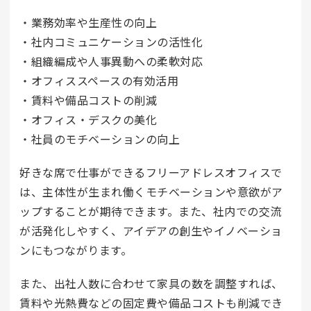
・業務効率や生産性の向上
・社内コミュニケーションの活性化
・組織編成や人事異動への柔軟対応
・オフィススペースの有効活用
・賃料や備品コストの削減
・オフィス・デスクの美化
・社員のモチベーションの向上
好きな席で仕事ができるフリーアドレスオフィスで
は、主体性が生まれ働くモチベーションや意欲がア
ップすることが期待できます。また、社内での交流
が活発化しやすく、アイデアの創生やイノベーショ
ンにもつながります。
また、出社人数に合わせて家具の数を調整すれば、
賃料や光熱費などの固定費や備品コストも削減でき