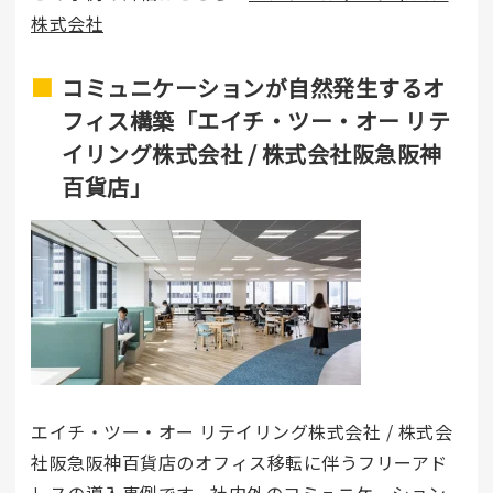
株式会社
コミュニケーションが自然発生するオ
フィス構築「エイチ・ツー・オー リテ
イリング株式会社 / 株式会社阪急阪神
百貨店」
エイチ・ツー・オー リテイリング株式会社 / 株式会
社阪急阪神百貨店のオフィス移転に伴うフリーアド