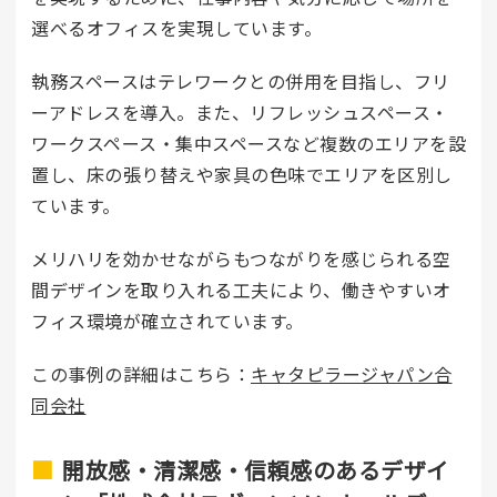
選べるオフィスを実現しています。
執務スペースはテレワークとの併用を目指し、フリ
ーアドレスを導入。また、リフレッシュスペース・
ワークスペース・集中スペースなど複数のエリアを設
置し、床の張り替えや家具の色味でエリアを区別し
ています。
メリハリを効かせながらもつながりを感じられる空
間デザインを取り入れる工夫により、働きやすいオ
フィス環境が確立されています。
この事例の詳細はこちら：
キャタピラージャパン合
同会社
開放感・清潔感・信頼感のあるデザイ