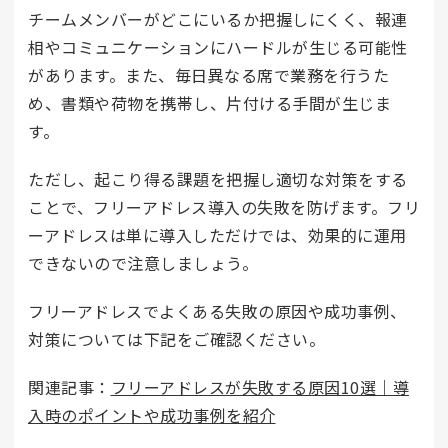
チームメンバーがどこにいるか把握しにくく、報連
相やコミュニケーションにハードルが生じる可能性
があります。また、毎日異なる席で業務を行うた
め、書類や荷物を携帯し、片付ける手間が生じま
す。
ただし、起こり得る課題を把握し適切な対策をする
ことで、フリーアドレス導入の失敗を防げます。フリ
ーアドレスは単に導入しただけでは、効果的に運用
できないので注意しましょう。
フリーアドレスでよくある失敗の原因や成功事例、
対策については下記をご確認ください。
関連記事：
フリーアドレスが失敗する原因10選｜導
入時のポイントや成功事例を紹介