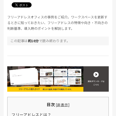
フリーアドレスオフィスの事例をご紹介。ワークスペースを更新す
るときに知っておきたい、フリーアドレスの特徴や向き・不向きの
判断基準、導入時のポイントを解説します。
この記事は
約16分
で読み終わります。
目次
[
非表示
]
フリーアドレスとは？