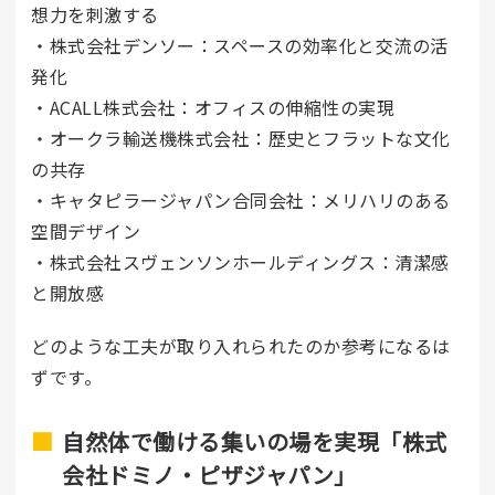
想力を刺激する
・株式会社デンソー：スペースの効率化と交流の活
発化
・ACALL株式会社：オフィスの伸縮性の実現
・オークラ輸送機株式会社：歴史とフラットな文化
の共存
・キャタピラージャパン合同会社：メリハリのある
空間デザイン
・株式会社スヴェンソンホールディングス：清潔感
と開放感
どのような工夫が取り入れられたのか参考になるは
ずです。
自然体で働ける集いの場を実現「株式
会社ドミノ・ピザジャパン」