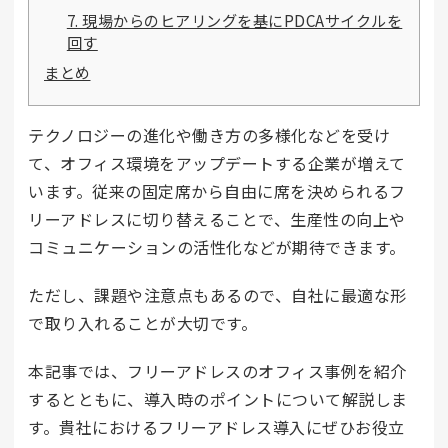
7. 現場からのヒアリングを基にPDCAサイクルを
回す
まとめ
テクノロジーの進化や働き方の多様化などを受け
て、オフィス環境をアップデートする企業が増えて
います。従来の固定席から自由に席を決められるフ
リーアドレスに切り替えることで、生産性の向上や
コミュニケーションの活性化などが期待できます。
ただし、課題や注意点もあるので、自社に最適な形
で取り入れることが大切です。
本記事では、フリーアドレスのオフィス事例を紹介
するとともに、導入時のポイントについて解説しま
す。貴社におけるフリーアドレス導入にぜひお役立