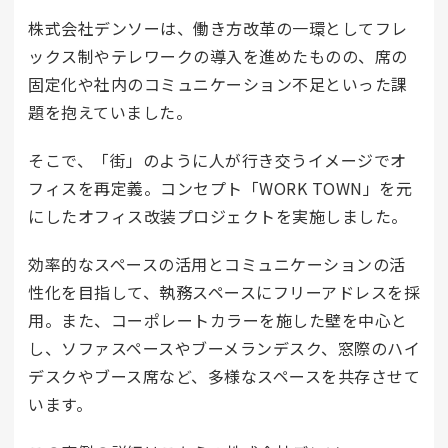
株式会社デンソーは、働き方改革の一環としてフレ
ックス制やテレワークの導入を進めたものの、席の
固定化や社内のコミュニケーション不足といった課
題を抱えていました。
そこで、「街」のように人が行き交うイメージでオ
フィスを再定義。コンセプト「WORK TOWN」を元
にしたオフィス改装プロジェクトを実施しました。
効率的なスペースの活用とコミュニケーションの活
性化を目指して、執務スペースにフリーアドレスを採
用。また、コーポレートカラーを施した壁を中心と
し、ソファスペースやブーメランデスク、窓際のハイ
デスクやブース席など、多様なスペースを共存させて
います。