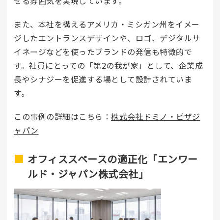
せる雰囲気を実現しています。
また、本社を構えるアメリカ・ミシガン州をイメー
ジしたエントランスデザインや、ロゴ、デジタルサ
イネージなどを使ったブランドの発信も特徴的で
す。社員にとっての「第2の我が家」として、企業成
長やシナジーを促進する場として設計されていま
す。
この事例の詳細はこちら：
株式会社ドミノ・ピザジ
ャパン
オフィススペースの適正化「エンワー
ルド・ジャパン株式会社」