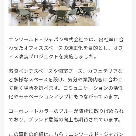
エンワールド・ジャパン株式会社では、出社率に合
わせたオフィススペースの適正化を目的とし、オフ
ィス改装プロジェクトを実施しました。
窓際ベンチスペースや個室ブース、カフェテリアな
ど多様なスペースを設け、気分や業務内容に合わせ
て働く場所を選べます。コミュニケーションの活性
化やモチベーションアップにもつながっています。
コーポレートカラーのブルーが随所に散りばめられ
ており、ブランド意識の向上も期待されています。
この事例の詳細はこちら：
エンワールド・ジャパン