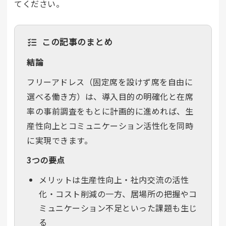
てください。
この記事のまとめ
結論
フリーアドレス（固定席を設けず席を自由に
選べる働き方）は、導入目的の明確化と在席
率の事前調査をもとに計画的に進めれば、生
産性向上とコミュニケーション活性化を同時
に実現できます。
3つの要点
メリットは生産性向上・社内交流の活性
化・コスト削減の一方、居場所の把握やコ
ミュニケーション不足といった課題も生じ
る