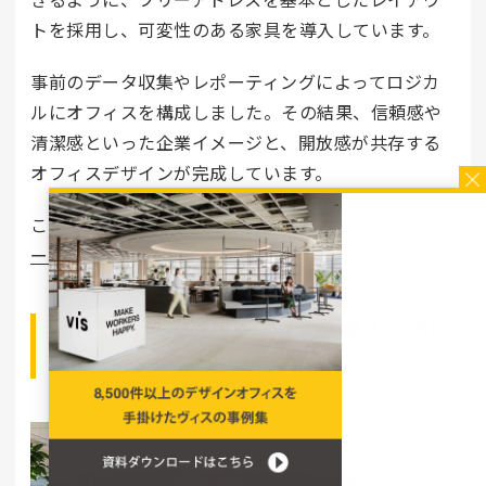
トを採用し、可変性のある家具を導入しています。
事前のデータ収集やレポーティングによってロジカ
ルにオフィスを構成しました。その結果、信頼感や
清潔感といった企業イメージと、開放感が共存する
オフィスデザインが完成しています。
この事例の詳細はこちら：
株式会社スヴェンソンホ
ールディングス
事例から見るフリーアドレス導入に向い
ている会社