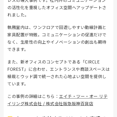
レスの導入事例です。社内外のコミュニケーション
の活性化を重視したオフィス空間へアップデートさ
れました。
執務室内は、ワンフロアで回遊しやすい動線計画と
家具配置が特徴。コミュニケーションの促進だけで
なく、生産性の向上やイノベーションの創出も期待
できます。
また、新オフィスのコンセプトである「CIRCLE
FOREST」に合わせ、エントランスや商談スペースは
植栽とウッド調で統一された心地よい空間を提供し
ています。
この事例の詳細はこちら：
エイチ・ツー・オー リテ
イリング株式会社 / 株式会社阪急阪神百貨店