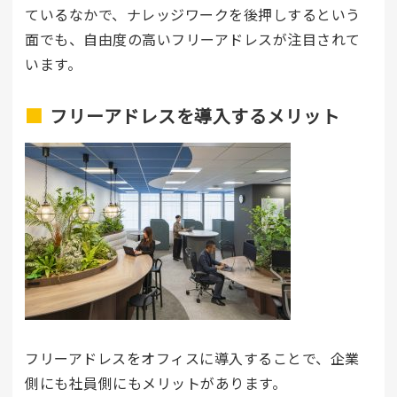
ているなかで、ナレッジワークを後押しするという
面でも、自由度の高いフリーアドレスが注目されて
います。
フリーアドレスを導入するメリット
フリーアドレスをオフィスに導入することで、企業
側にも社員側にもメリットがあります。