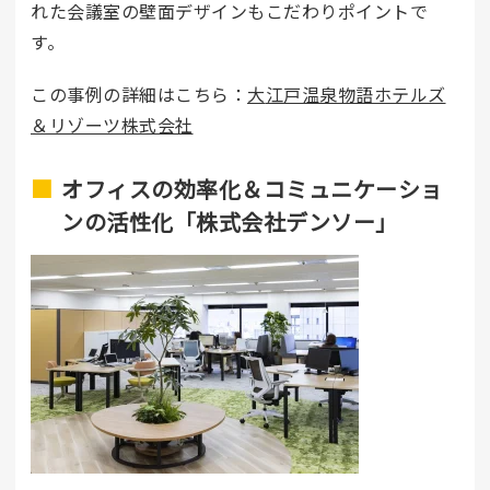
れた会議室の壁面デザインもこだわりポイントで
す。
この事例の詳細はこちら：
大
江戸温泉物語ホテルズ
＆リゾーツ株式会社
オフィスの効率化＆コミュニケーショ
ンの活性化「株式会社デンソー」