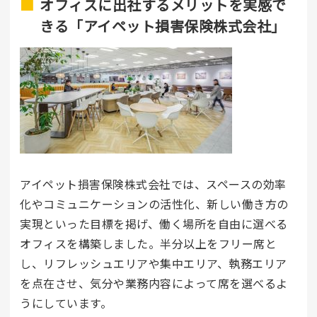
オフィスに出社するメリットを実感で
きる「アイペット損害保険株式会社」
アイペット損害保険株式会社では、スペースの効率
化やコミュニケーションの活性化、新しい働き方の
実現といった目標を掲げ、働く場所を自由に選べる
オフィスを構築しました。半分以上をフリー席と
し、リフレッシュエリアや集中エリア、執務エリア
を点在させ、気分や業務内容によって席を選べるよ
うにしています。