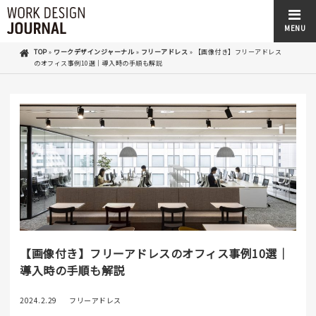
MENU
TOP
»
ワークデザインジャーナル
»
フリーアドレス
»
【画像付き】フリーアドレス
のオフィス事例10選｜導入時の手順も解説
【画像付き】フリーアドレスのオフィス事例10選｜
導入時の手順も解説
2024.2.29
フリーアドレス