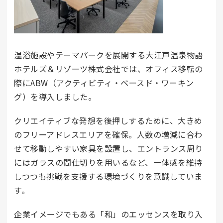
温浴施設やテーマパークを展開する大
江戸温泉物語
ホテルズ＆リゾーツ株式会社
では、オフィス移転の
際にABW（アクティビティ・ベースド・ワーキン
グ）を導入しました。
クリエイティブな発想を後押しするために、大きめ
のフリーアドレスエリアを確保。人数の増減に合わ
せて移動しやすい家具を設置し、エントランス周り
にはガラスの間仕切りを用いるなど、一体感を維持
しつつも挑戦を支援する環境づくりを意識していま
す。
企業イメージでもある「和」のエッセンスを取り入