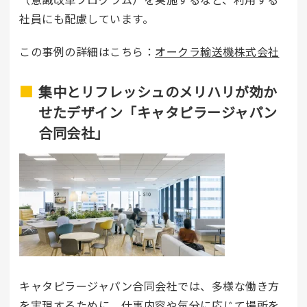
社員にも配慮しています。
この事例の詳細はこちら：
オークラ輸送機株式会社
集中とリフレッシュのメリハリが効か
せたデザイン「キャタピラージャパン
合同会社」
キャタピラージャパン合同会社では、多様な働き方
を実現するために、仕事内容や気分に応じて場所を