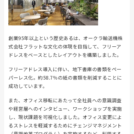
創業95年以上という歴史ある
は、オークラ輸送機株
式会社フラットな文化の体現を目指して、フリーア
ドレスをベースとしたレイアウトを構築しました。
フリーアドレス導入に伴い、地下書庫の書類をペー
パーレス化。約58.7％の紙の書類を削減することに
成功しています。
また、オフィス移転にあたって全社員への意識調査
や経営層へのインタビュー、ワークショップを実施
し、現状課題を可視化しました。オフィス変更によ
るストレスを軽減するためにチェンジマネジメント
（意識改革プログラム）を実施するなど、利用する