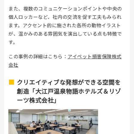
また、複数のコミュニケーションポイントや中央の
個人ロッカーなど、社内の交流を促す工夫もみられ
ます。アクセント的に施された各所の動物イラスト
が、温かみのある雰囲気を演出している点も特徴で
す。
この事例の詳細はこちら：
アイペット損害保険株式
会社
クリエイティブな発想ができる空間を
創造「大江戸温泉物語ホテルズ＆リゾ
ーツ株式会社」