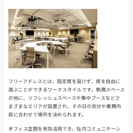
フリーアドレスとは、固定席を設けず、席を自由に
選ぶことができるワークスタイルです。執務スペース
の他に、リフレッシュスペースや集中ブースなどさ
まざまなエリアが設置され、その日の気分や業務内
容に合わせて場所を決められます。
オフィス空間を有効活用でき、社内コミュニケーシ