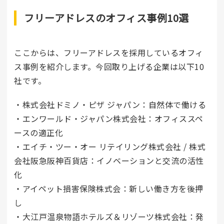
フリーアドレスのオフィス事例10選
ここからは、フリーアドレスを採用しているオフィ
ス事例を紹介します。今回取り上げる企業は以下10
社です。
・株式会社ドミノ・ピザ ジャパン：自然体で働ける
・エンワールド・ジャパン株式会社：オフィススペ
ースの適正化
・エイチ・ツー・オー リテイリング株式会社 / 株式
会社阪急阪神百貨店：イノベーションと交流の活性
化
・アイペット損害保険株式会：新しい働き方を後押
し
・大江戸温泉物語ホテルズ＆リゾーツ株式会社：発