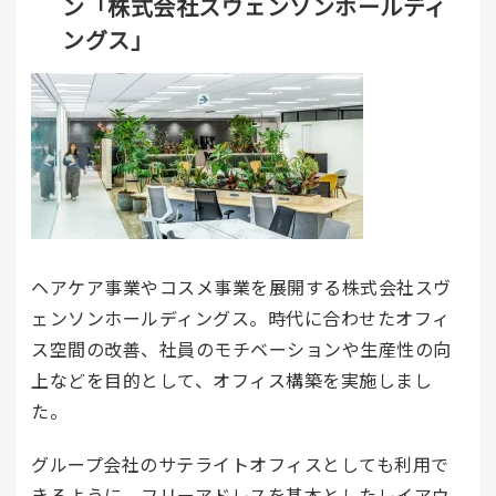
ン「株式会社スヴェンソンホールディ
ングス」
ヘアケア事業やコスメ事業を展開する株式会社スヴ
ェンソンホールディングス
。時代に合わせたオフィ
ス空間の改善、社員のモチベーションや生産性の向
上などを目的として、オフィス構築を実施しまし
た。
グループ会社のサテライトオフィスとしても利用で
きるように、フリーアドレスを基本としたレイアウ