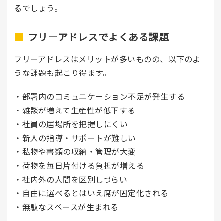
るでしょう。
フリーアドレスでよくある課題
フリーアドレスはメリットが多いものの、以下のよ
うな課題も起こり得ます。
・部署内のコミュニケーション不足が発生する
・雑談が増えて生産性が低下する
・社員の居場所を把握しにくい
・新人の指導・サポートが難しい
・私物や書類の収納・管理が大変
・荷物を毎日片付ける負担が増える
・社内外の人間を区別しづらい
・自由に選べるとはいえ席が固定化される
・無駄なスペースが生まれる