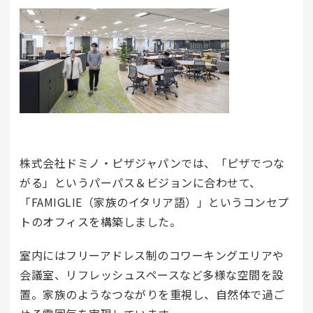
株式会社ドミノ・ピザジャパンでは、「ピザでつな
がる」というパーパス＆ビジョンに合わせて、
「FAMIGLIE（家族のイタリア語）」というコンセプ
トのオフィスを構築しました。
室内にはフリーアドレス制のコワーキングエリアや
会議室、リフレッシュスペースなど多様な空間を設
置。家族のようなつながりを重視し、自然体で過ご