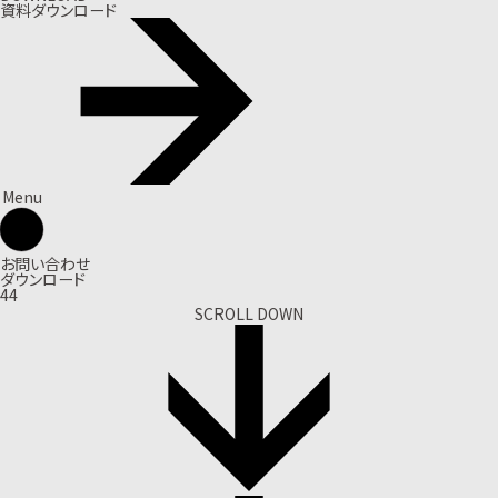
資料ダウンロード
Menu
お問い合わせ
ダウンロード
44
SCROLL DOWN