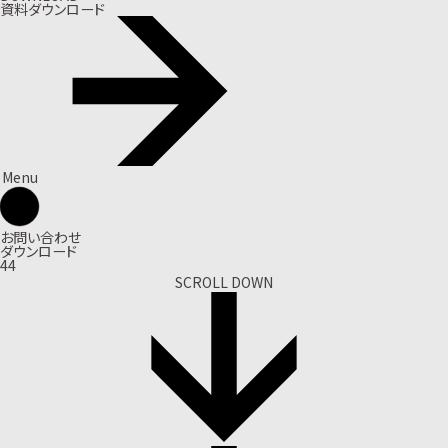
資料ダウンロード
Menu
お問い合わせ
ダウンロード
44
SCROLL DOWN