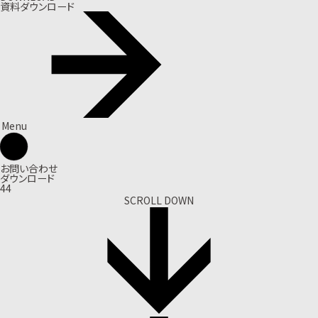
資料ダウンロード
Menu
お問い合わせ
ダウンロード
44
SCROLL DOWN