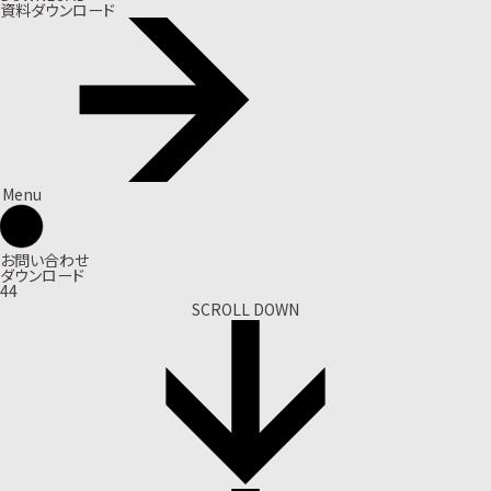
資料ダウンロード
Menu
お問い合わせ
ダウンロード
44
SCROLL DOWN