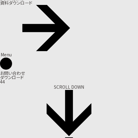
資料ダウンロード
Menu
お問い合わせ
ダウンロード
44
SCROLL DOWN