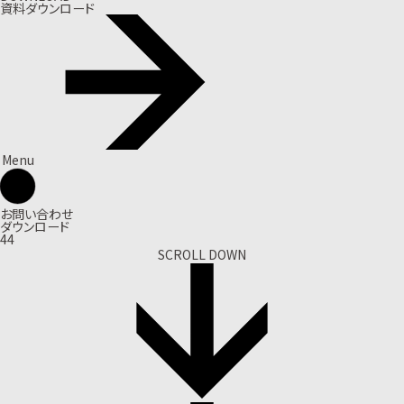
資料ダウンロード
Menu
お問い合わせ
ダウンロード
44
SCROLL DOWN