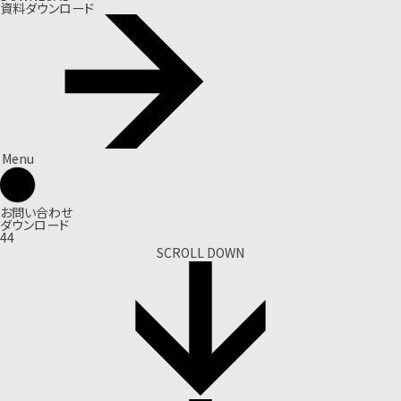
資料ダウンロード
Menu
お問い合わせ
ダウンロード
44
SCROLL DOWN