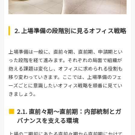
2. 上場準備の段階別に見るオフィス戦略
上場準備は一般に、直前々期、直前期、申請期とい
った段階を経て進みます。それぞれの局面で組織が
抱える課題は変化し、オフィスに求められる役割も
移り変わっていきます。ここでは、上場準備のフェ
ーズごとに意識したいオフィス戦略を順番に見てい
きましょう。
2.1. 直前々期〜直前期：内部統制とガ
バナンスを支える環境
上場の二期前にあたる直前々期から直前期にかけて