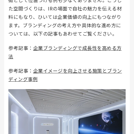
徴として位置づける例も少なくありません。こうし
た空間づくりは、IRの場面で自社の魅力を伝える材
料にもなり、ひいては企業価値の向上にもつながり
ます。ブランディングの考え方や具体的な進め方に
ついては、以下の記事もあわせてご覧ください。
参考記事：
企業ブランディングで成長性を高める方
法
参考記事：
企業イメージを向上させる施策とブラン
ディング事例