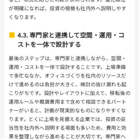
が明確になれば、投資の根拠も社内外へ説明しやす
くなります。
4.3. 専門家と連携して空間・運用・コ
ストを一体で設計する
最後のステップは、専門家と連携しながら、空間・
運用・コストを一体で設計することです。上場準備
で多忙ななか、オフィスづくりを社内のリソースだ
けで進めるのは負担が大きく、検討の抜け漏れも起
こりがちです。設計やレイアウトに加えて、移転後の
運用ルールや概算費用まで含めて相談できるパート
ナーがいると、計画が現実的なものになりやすくな
ります。とくに上場を見据える企業では、投資の妥
当性を社内外へ説明する場面も多いため、費用と効
果を整理しながら進めることが大切です。専門家へ