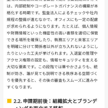
は、内部統制やコーポレートガバナンスの構築が本
格化する時期です。監査法人によるチェックや社内
規程の整備が進むなかで、オフィスにも一定の配慮
が求められるようになります。たとえば、個人情報
や財務情報といった機密性の高い書類を適切に保管
できる場所を確保したり、執務エリアと来客エリア
を明確に分けて関係者以外が立ち入れないようにし
たりといった工夫が挙げられます。入退室の管理や
アクセス権限の設定も、情報セキュリティを支える
大切な要素です。この段階では華やかさよりも、統
制が効き、誰が見ても説明できる秩序ある空間づく
りを優先すると、その後の審査もスムーズに進みや
すくなります。
2.2. 申請期前後：組織拡大とブランデ