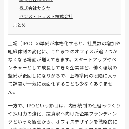
株式会社サクヤ
センス・トラスト株式会社
まとめ
上場（IPO）の準備が本格化すると、社員数の増加や
組織体制の変化に、これまでのオフィスが追いつか
なくなる場面が増えてきます。スタートアップやベ
ンチャーとして成長してきた企業ほど、働く環境の
整備が後回しになりがちで、上場準備の段階に入っ
て課題が一気に表面化することも少なくありませ
ん。
一方で、IPOという節目は、内部統制の仕組みづくり
や採用力の強化、投資家へ向けた企業ブランディン
グといった観点から、オフィスデザインを戦略的に