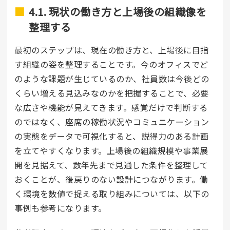
4.1. 現状の働き方と上場後の組織像を
整理する
最初のステップは、現在の働き方と、上場後に目指
す組織の姿を整理することです。今のオフィスでど
のような課題が生じているのか、社員数は今後どの
くらい増える見込みなのかを把握することで、必要
な広さや機能が見えてきます。感覚だけで判断する
のではなく、座席の稼働状況やコミュニケーション
の実態をデータで可視化すると、説得力のある計画
を立てやすくなります。上場後の組織規模や事業展
開を見据えて、数年先まで見通した条件を整理して
おくことが、後戻りのない設計につながります。働
く環境を数値で捉える取り組みについては、以下の
事例も参考になります。