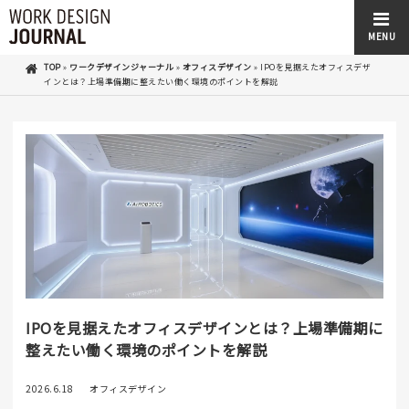
MENU
TOP
»
ワークデザインジャーナル
»
オフィスデザイン
»
IPOを見据えたオフィスデザ
インとは？上場準備期に整えたい働く環境のポイントを解説
IPOを見据えたオフィスデザインとは？上場準備期に
整えたい働く環境のポイントを解説
2026.6.18
オフィスデザイン