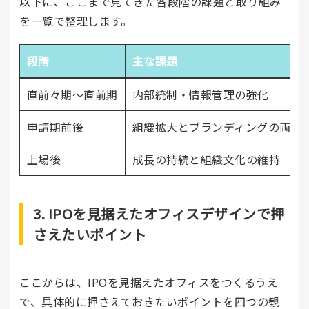
以下に、ここまで見てきた各段階の課題と取り組み
を一覧で整理します。
段階
主な課題
直前々期〜直前期
内部統制・情報管理の強化
申請期前後
組織拡大とブランディングの両立
上場後
成長の持続と組織文化の維持
3. IPOを見据えたオフィスデザインで押
さえたいポイント
ここからは、IPOを見据えたオフィスをつくるうえ
で、具体的に押さえておきたいポイントを四つの観