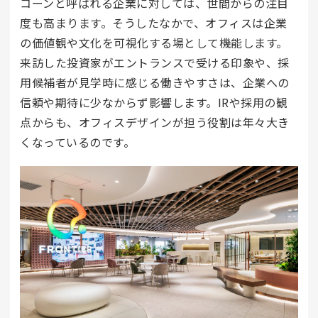
コーンと呼ばれる企業に対しては、世間からの注目
度も高まります。そうしたなかで、オフィスは企業
の価値観や文化を可視化する場として機能します。
来訪した投資家がエントランスで受ける印象や、採
用候補者が見学時に感じる働きやすさは、企業への
信頼や期待に少なからず影響します。IRや採用の観
点からも、オフィスデザインが担う役割は年々大き
くなっているのです。