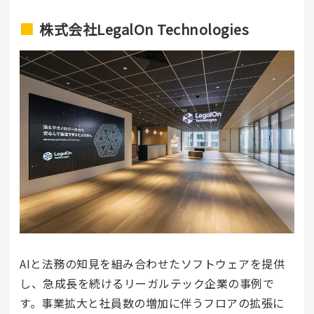
株式会社LegalOn Technologies
AIと法務の知見を組み合わせたソフトウェアを提供
し、急成長を続けるリーガルテック企業の事例で
す。事業拡大と社員数の増加に伴うフロアの拡張に