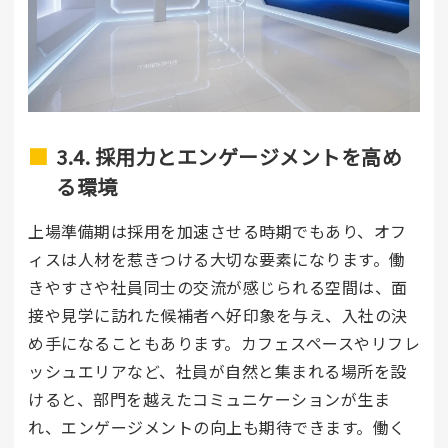
3.4. 採用力とエンゲージメントを高め
る環境
上場準備期は採用を加速させる時期でもあり、オフ
ィスは人材を惹きつける大切な要素になります。働
きやすさや社員同士の交流が感じられる空間は、面
接や見学に訪れた候補者へ好印象を与え、入社の決
め手になることもあります。カフェスペースやリフレ
ッシュエリアなど、社員が自然と集まれる場所を設
けると、部門を越えたコミュニケーションが生ま
れ、エンゲージメントの向上も期待できます。働く