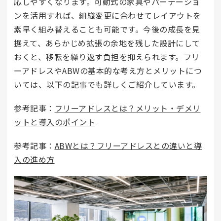
応しやすくなります。可動式の家具やパーテーショ
ンを活用すれば、組織変更に合わせてレイアウトを
素早く組み替えることも可能です。今後の成長を見
据えて、あらかじめ拡張の余地を残した設計にして
おくと、移転を繰り返す負担を抑えられます。フリ
ーアドレスやABWの基本的な考え方とメリットにつ
いては、以下の記事でも詳しくご紹介しています。
参考記事：
フリーアドレスとは？メリット・デメリ
ットと導入のポイント
参考記事：
ABWとは？フリーアドレスとの違いと導
入の進め方