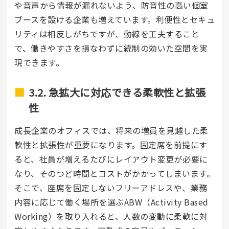
や音声から情報が漏れないよう、防音性の高い個室
ブースを設ける企業も増えています。利便性とセキュ
リティは相反しがちですが、動線を工夫すること
で、働きやすさを損なわずに統制の効いた空間を実
現できます。
3.2. 急拡大に対応できる柔軟性と拡張
性
成長企業のオフィスでは、将来の増員を見越した柔
軟性と拡張性が重要になります。固定席を前提にす
ると、社員が増えるたびにレイアウト変更が必要に
なり、そのつど時間とコストがかかってしまいます。
そこで、座席を固定しないフリーアドレスや、業務
内容に応じて働く場所を選ぶABW（Activity Based
Working）を取り入れると、人数の変動に柔軟に対