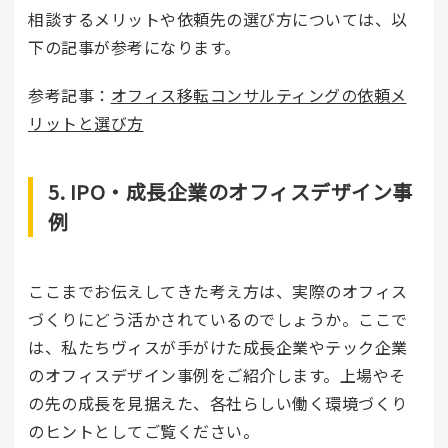
相談するメリットや依頼先の選び方については、以
下の記事が参考になります。
参考記事：
オフィス移転コンサルティングの依頼メ
リットと選び方
5. IPO・成長企業のオフィスデザイン事
例
ここまでお伝えしてきた考え方は、実際のオフィス
づくりにどう活かされているのでしょうか。ここで
は、私たちヴィスが手がけた成長企業やテック企業
のオフィスデザイン事例をご紹介します。上場やそ
の先の成長を見据えた、各社らしい働く環境づくり
のヒントとしてご覧ください。