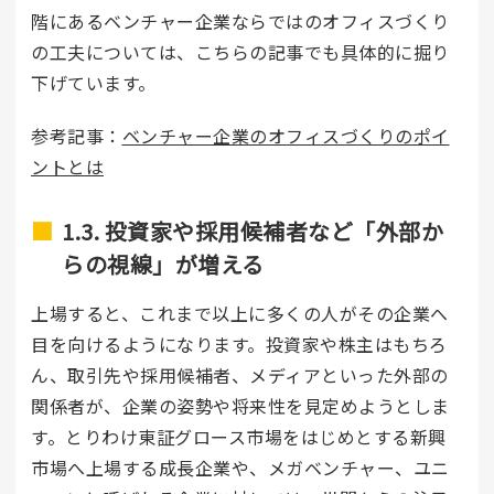
階にあるベンチャー企業ならではのオフィスづくり
の工夫については、こちらの記事でも具体的に掘り
下げています。
参考記事：
ベンチャー企業のオフィスづくりのポイ
ントとは
1.3. 投資家や採用候補者など「外部か
らの視線」が増える
上場すると、これまで以上に多くの人がその企業へ
目を向けるようになります。投資家や株主はもちろ
ん、取引先や採用候補者、メディアといった外部の
関係者が、企業の姿勢や将来性を見定めようとしま
す。とりわけ東証グロース市場をはじめとする新興
市場へ上場する成長企業や、メガベンチャー、ユニ