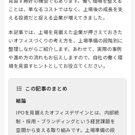
見直す絶好の機会でもあります。働く環境を整える
ことは、単なるコストではなく、上場後の成長を支
える投資だと捉える企業が増えてきました。
本記事では、上場を見据えた企業が押さえておきた
いオフィスづくりの考え方を、上場準備の段階別に
整理しながらご紹介します。あわせて、実際の事例
や進め方の流れもお伝えしますので、自社の働く環
境を見直すヒントとしてお役立てください。
この記事のまとめ
結論
IPOを見据えたオフィスデザインとは、内部統
制・採用・ブランディングという経営課題を
空間から支える取り組みです。上場準備の段