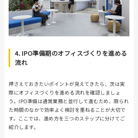
4. IPO準備期のオフィスづくりを進める
流れ
押さえておきたいポイントが見えてきたら、次は実
際にオフィスづくりを進める流れを確認しましょ
う。IPO準備は通常業務と並行して進むため、限られ
た時間のなかで効率よく検討を重ねることが大切で
す。ここでは、進め方を三つのステップに分けてご
紹介します。