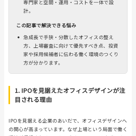
専門家と空間・運用・コストを一体で設
計。
この記事で解決できる悩み
急成長で手狭・分散したオフィスの整え
方、上場審査に向けて優先すべき点、投資
家や採用候補者に伝わる働く環境のつくり
方が分かります。
1. IPOを見据えたオフィスデザインが注
目される理由
IPOを見据える企業のあいだで、オフィスデザインへ
の関心が高まっています。なぜ上場という局面で働く