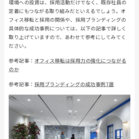
環境への投資は、採用活動だけでなく、既存社員の
定着にもつながる取り組みだといえるでしょう。オ
フィス移転と採用の関係や、採用ブランディングの
具体的な成功事例については、以下の記事で詳しく
取り上げていますので、あわせて参考にしてみてく
ださい。
参考記事：
オフィス移転は採用力の強化につながる
のか
参考記事：
採用ブランディングの成功事例7選