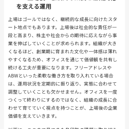
を支える運用
上場はゴールではなく、継続的な成長に向けたスタ
ート地点でもあります。上場後は社会的な責任が一
段と高まり、株主や社会からの期待に応えながら事
業を伸ばしていくことが求められます。組織が大き
くなるほど、創業期に育まれた文化や一体感は薄れ
やすくなるため、オフィスを通じて価値観を共有し
続ける工夫が重要になります。フリーアドレスや
ABWといった柔軟な働き方を取り入れている場合
は、運用状況を定期的に振り返り、実態に合わせて
調整していくことも欠かせません。オフィスを一度
つくって終わりにするのではなく、組織の成長に合
わせて育てていく視点を持つことが、上場後の企業
価値を支えていきます。