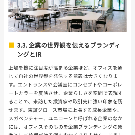
3.3. 企業の世界観を伝えるブランディ
ングとIR
上場を機に注目度が高まる企業ほど、オフィスを通
じて自社の世界観を発信する意義は大きくなりま
す。エントランスや会議室にコンセプトやコーポレ
ートカラーを反映させ、企業らしさを空間で表現す
ることで、来訪した投資家や取引先に強い印象を残
せます。東証グロース市場に上場する成長企業や、
メガベンチャー、ユニコーンと呼ばれる企業のなか
には、オフィスそのものを企業ブランディングの象