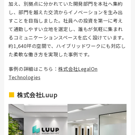
加え、別拠点に分かれていた開発部門を本社へ集約
し、部門を越えた交流からイノベーションを生み出
すことを目指しました。社員への投資を第一に考え
て通勤しやすい立地を選定し、誰もが気軽に集まれ
るコミュニケーションスペースを広く設けています。
約1,640坪の空間で、ハイブリッドワークにも対応し
た柔軟な働き方を実現した事例です。
事例の詳細はこちら：
株式会社LegalOn
Technologies
株式会社Luup