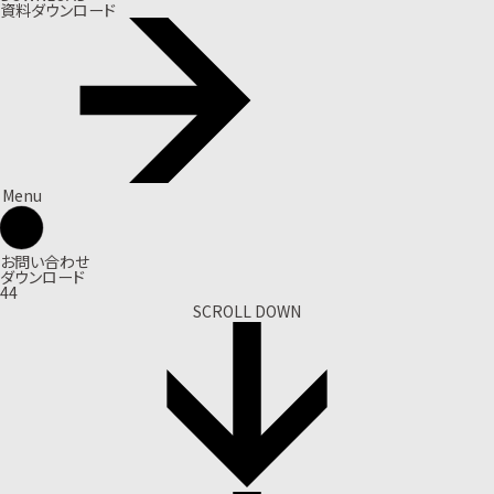
資料ダウンロード
Menu
お問い合わせ
ダウンロード
44
SCROLL DOWN