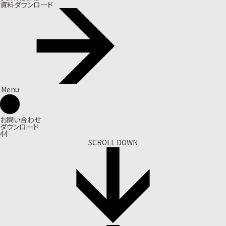
資料ダウンロード
Menu
お問い合わせ
ダウンロード
44
SCROLL DOWN