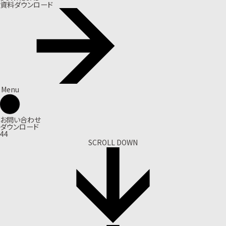
資料ダウンロード
Menu
お問い合わせ
ダウンロード
44
SCROLL DOWN