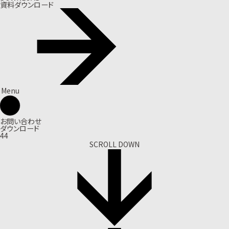
資料ダウンロード
Menu
お問い合わせ
ダウンロード
44
SCROLL DOWN