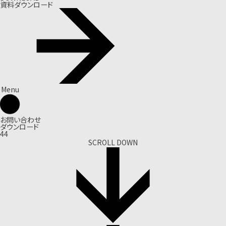
資料ダウンロード
Menu
お問い合わせ
ダウンロード
44
SCROLL DOWN