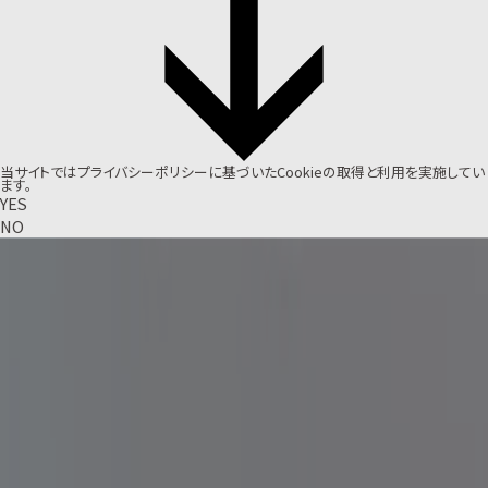
当サイトでは
プライバシーポリシー
に基づいたCookieの取得と利用を実施してい
ます。
YES
NO