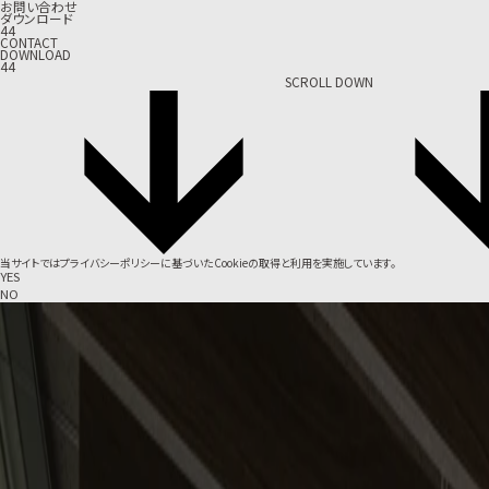
お問い合わせ
ダウンロード
44
CONTACT
DOWNLOAD
44
SCROLL DOWN
当サイトでは
プライバシーポリシー
に基づいたCookieの取得と利用を実施しています。
YES
NO