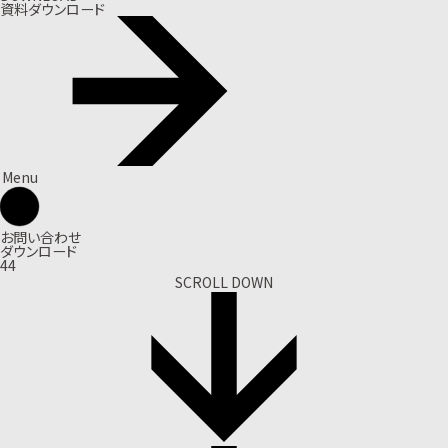
資料ダウンロード
Menu
お問い合わせ
ダウンロード
44
SCROLL DOWN