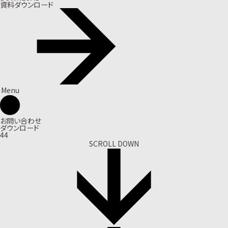
資料ダウンロード
Menu
お問い合わせ
ダウンロード
44
SCROLL DOWN