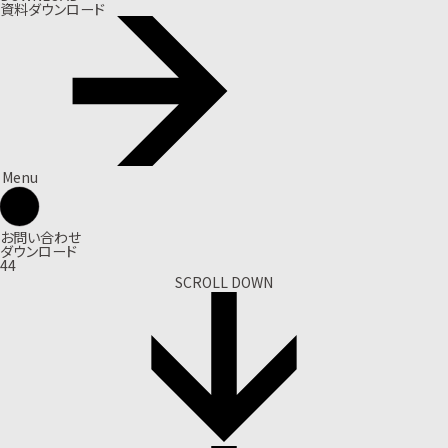
資料ダウンロード
Menu
お問い合わせ
ダウンロード
44
SCROLL DOWN