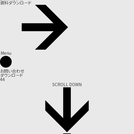
資料ダウンロード
Menu
お問い合わせ
ダウンロード
44
SCROLL DOWN