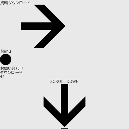
資料ダウンロード
Menu
お問い合わせ
ダウンロード
44
SCROLL DOWN