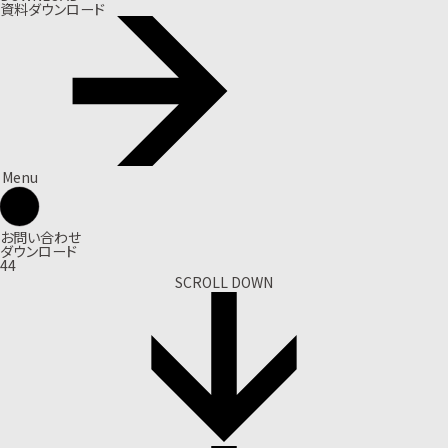
資料ダウンロード
Menu
お問い合わせ
ダウンロード
44
SCROLL DOWN