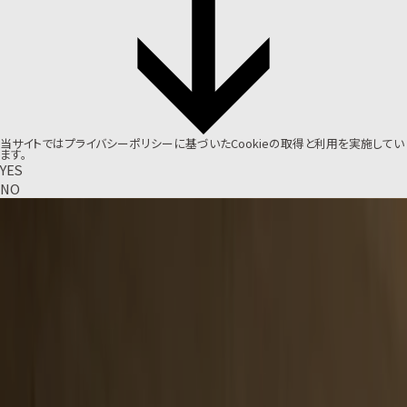
当サイトでは
プライバシーポリシー
に基づいたCookieの取得と利用を実施してい
ます。
YES
NO