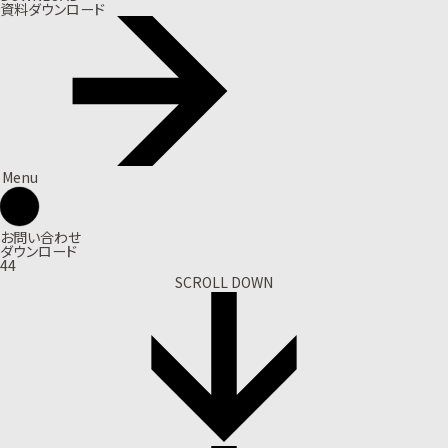
資料ダウンロード
Menu
お問い合わせ
ダウンロード
44
SCROLL DOWN