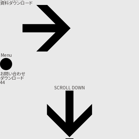
資料ダウンロード
Menu
お問い合わせ
ダウンロード
44
SCROLL DOWN