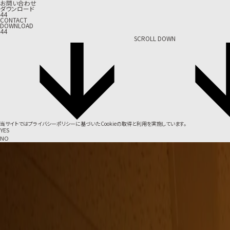
お問い合わせ
ダウンロード
44
CONTACT
DOWNLOAD
44
SCROLL DOWN
当サイトでは
プライバシーポリシー
に基づいたCookieの取得と利用を実施しています。
YES
NO