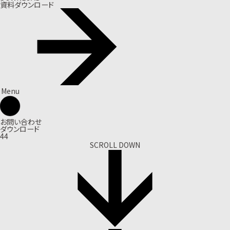
資料ダウンロード
Menu
お問い合わせ
ダウンロード
44
SCROLL DOWN