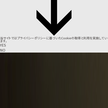
当サイトでは
プライバシーポリシー
に基づいたCookieの取得と利用を実施してい
ます。
YES
NO