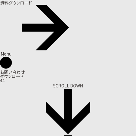
資料ダウンロード
Menu
お問い合わせ
ダウンロード
44
SCROLL DOWN