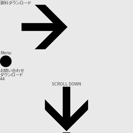
資料ダウンロード
Menu
お問い合わせ
ダウンロード
44
SCROLL DOWN