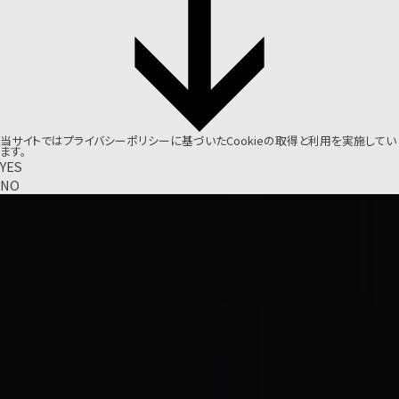
当サイトでは
プライバシーポリシー
に基づいたCookieの取得と利用を実施してい
ます。
YES
NO