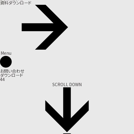
資料ダウンロード
Menu
お問い合わせ
ダウンロード
44
SCROLL DOWN