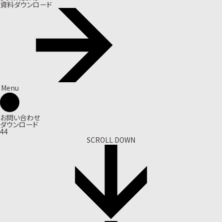
資料ダウンロード
Menu
お問い合わせ
ダウンロード
44
SCROLL DOWN