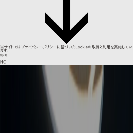
当サイトでは
プライバシーポリシー
に基づいたCookieの取得と利用を実施してい
ます。
YES
NO