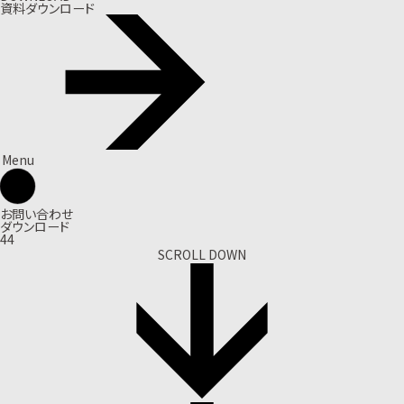
資料ダウンロード
Menu
お問い合わせ
ダウンロード
44
SCROLL DOWN