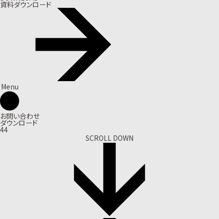
資料ダウンロード
Menu
お問い合わせ
ダウンロード
44
SCROLL DOWN