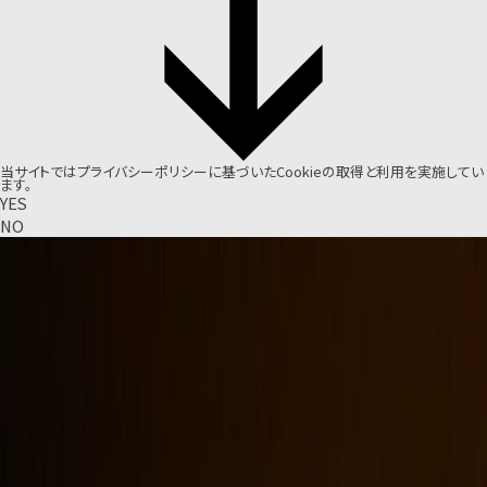
当サイトでは
プライバシーポリシー
に基づいたCookieの取得と利用を実施してい
ます。
YES
NO