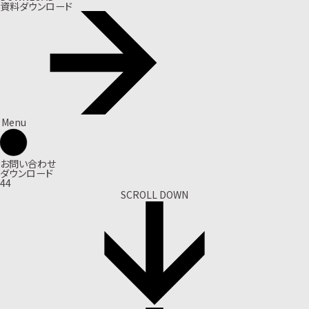
資料ダウンロード
Menu
お問い合わせ
ダウンロード
44
SCROLL DOWN