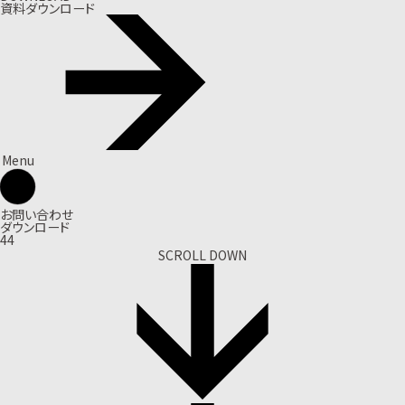
資料ダウンロード
Menu
お問い合わせ
ダウンロード
44
SCROLL DOWN