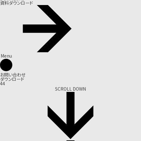
資料ダウンロード
Menu
お問い合わせ
ダウンロード
44
SCROLL DOWN