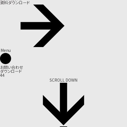
資料ダウンロード
Menu
お問い合わせ
ダウンロード
44
SCROLL DOWN